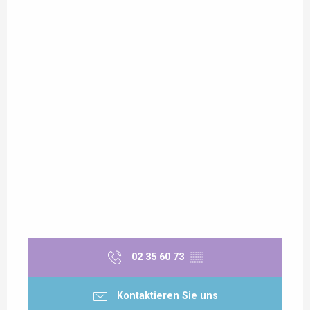
02 35 60 73
▒▒
Kontaktieren Sie uns