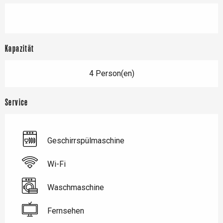
Kapazität
4 Person(en)
Service
Geschirrspülmaschine
Wi-Fi
Waschmaschine
Fernsehen