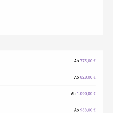
Ab
775,00 €
Eaux
Ab
828,00 €
Ab
1.090,00 €
Ab
933,00 €