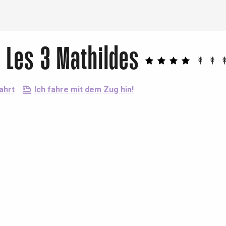
 Les 3 Mathildes
ahrt
Ich fahre mit dem Zug hin!