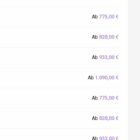
Ab
775,00 €
Ab
828,00 €
Ab
933,00 €
Ab
1.090,00 €
Ab
775,00 €
Ab
828,00 €
Ab
933,00 €