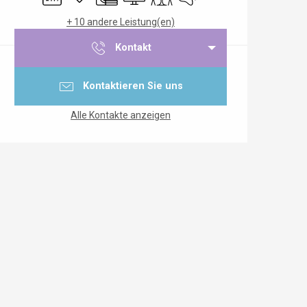
+ 10 andere Leistung(en)
Kontakt
Kontaktieren Sie uns
Alle Kontakte anzeigen