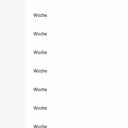
Paris 1h30
Woche
Woche
Woche
Woche
Woche
Woche
Woche