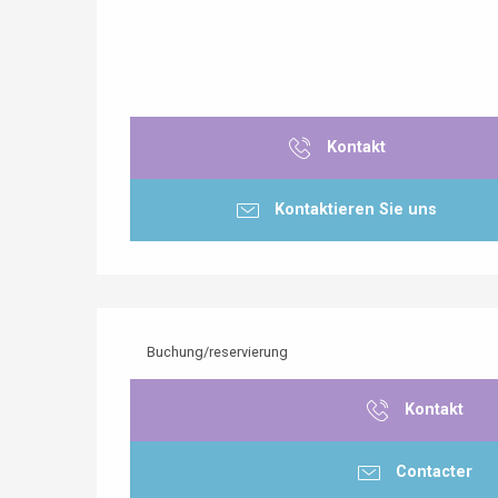
Kontakt
Kontaktieren Sie uns
Buchung/reservierung
Kontakt
Contacter