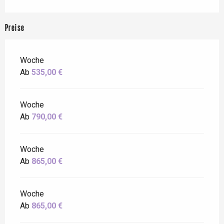
Preise
Woche
Ab
535,00 €
Woche
Ab
790,00 €
Woche
Ab
865,00 €
Woche
Ab
865,00 €