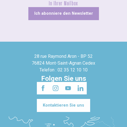
In Ihrer Mailbox
Ich abonniere den Newsletter
28 rue Raymond Aron - BP 52
76824 Mont-Saint-Agnan Cedex
Telefon : 02 35 12 10 10
Folgen Sie uns
Kontaktieren Sie uns
Londres
3h30