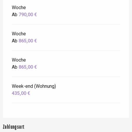
Woche
Ab
790,00 €
Woche
Ab
865,00 €
Woche
Ab
865,00 €
Week-end (Wohnung)
435,00 €
Zahlungsart