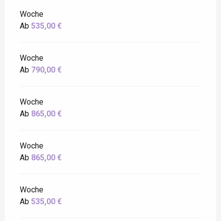
Woche
Ab
535,00 €
Woche
Ab
790,00 €
Woche
Ab
865,00 €
Woche
Ab
865,00 €
Woche
Ab
535,00 €