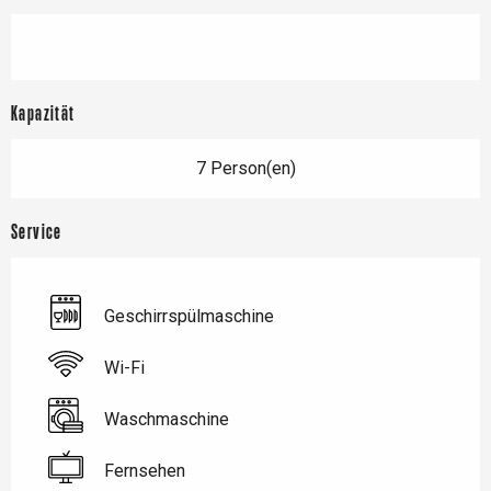
Kapazität
7 Person(en)
Service
Geschirrspülmaschine
Wi-Fi
Waschmaschine
Fernsehen