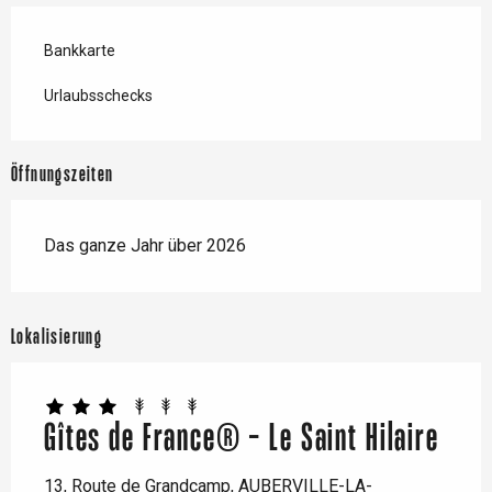
Bankkarte
Urlaubsschecks
Öffnungszeiten
Das ganze Jahr über 2026
Lokalisierung
Gîtes de France® - Le Saint Hilaire
13, Route de Grandcamp, AUBERVILLE-LA-