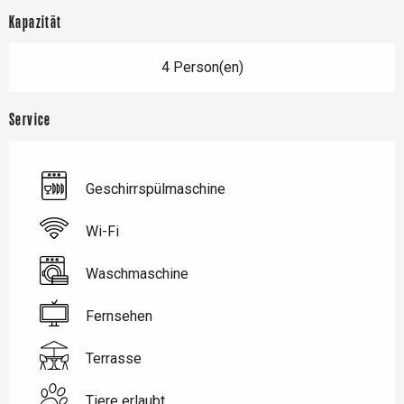
Kapazität
4 Person(en)
Service
Geschirrspülmaschine
Wi-Fi
Waschmaschine
Fernsehen
Terrasse
Tiere erlaubt