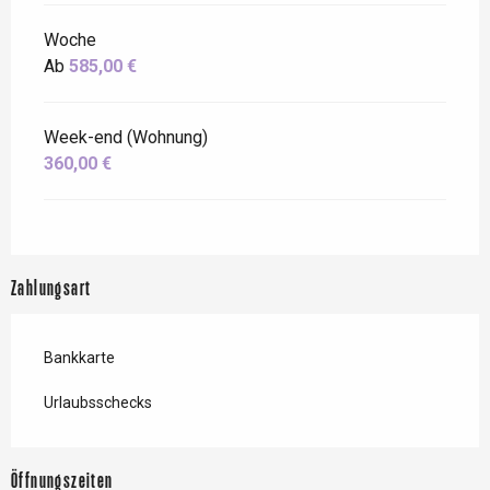
Woche
Ab
585,00 €
Week-end (Wohnung)
360,00 €
Zahlungsart
Bankkarte
Urlaubsschecks
Öffnungszeiten