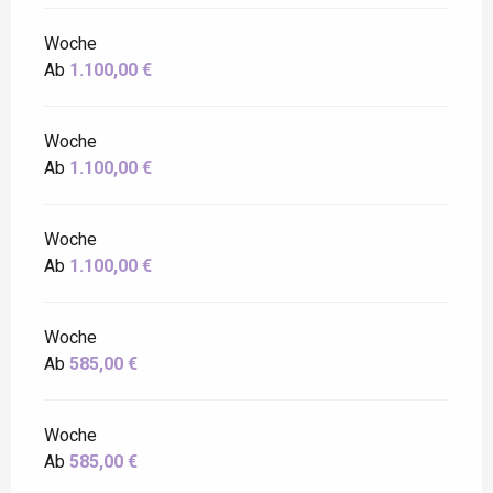
Woche
Ab
1.100,00 €
Woche
Ab
1.100,00 €
Woche
Ab
1.100,00 €
Woche
Ab
585,00 €
Woche
Ab
585,00 €