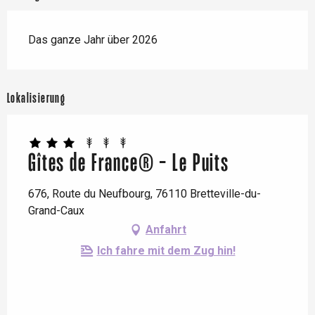
Das ganze Jahr über 2026
Lokalisierung
Gîtes de France® - Le Puits
676, Route du Neufbourg, 76110 Bretteville-du-
Grand-Caux
Anfahrt
Ich fahre mit dem Zug hin!