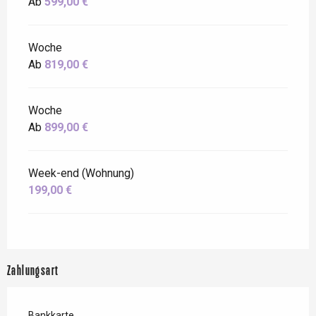
Ab
599,00 €
Woche
Ab
819,00 €
Woche
Ab
899,00 €
Week-end (Wohnung)
199,00 €
Zahlungsart
Bankkarte