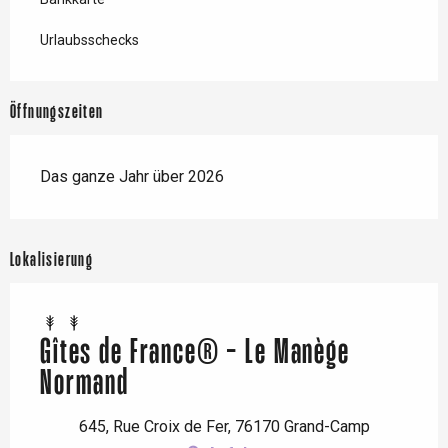
Urlaubsschecks
Öffnungszeiten
Das ganze Jahr über 2026
Lokalisierung
Gîtes de France® - Le Manège
Normand
645, Rue Croix de Fer, 76170 Grand-Camp