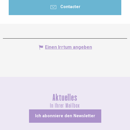
Contacter
Einen Irrtum angeben
Aktuelles
In Ihrer Mailbox
Ich abonniere den Newsletter