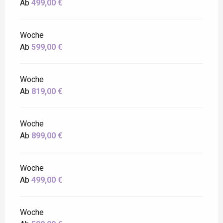
Ab
499,00 €
Woche
Ab
599,00 €
Woche
Ab
819,00 €
Woche
Ab
899,00 €
Woche
Ab
499,00 €
Woche