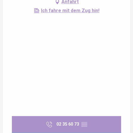
Anfahrt
Ich fahre mit dem Zug hin!
02 35 60 73
▒▒