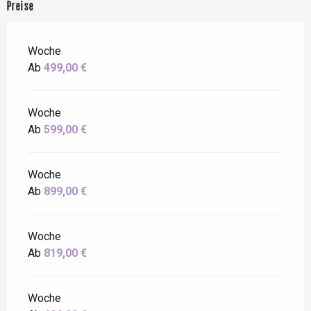
Preise
Woche
Ab
499,00 €
Woche
Ab
599,00 €
Woche
Ab
899,00 €
Woche
Ab
819,00 €
Woche