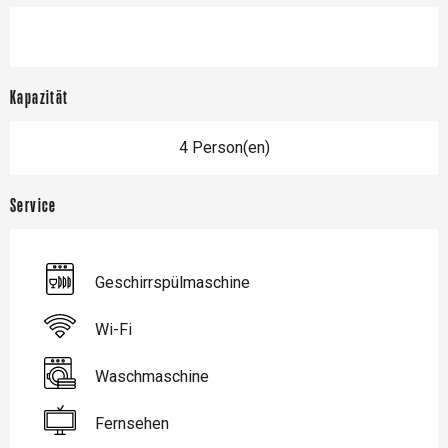
Kapazität
4 Person(en)
Service
Geschirrspülmaschine
Wi-Fi
Waschmaschine
Fernsehen