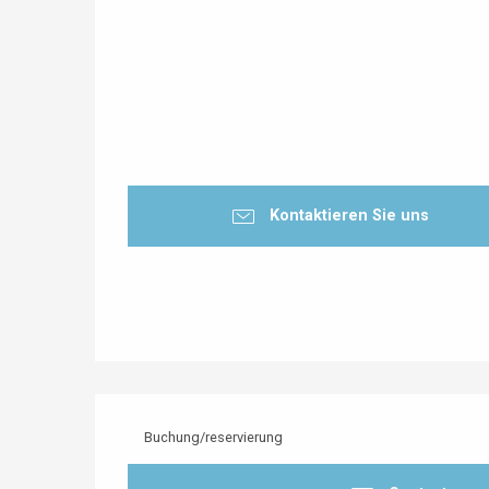
Kontaktieren Sie uns
Buchung/reservierung