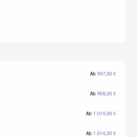
Ab
907,00 €
Eaux
Ab
958,00 €
Ab
1.014,00 €
Ab
1.014,00 €