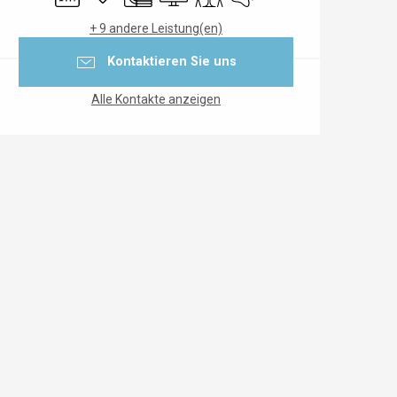
+ 9 andere Leistung(en)
Kontaktieren Sie uns
Alle Kontakte anzeigen