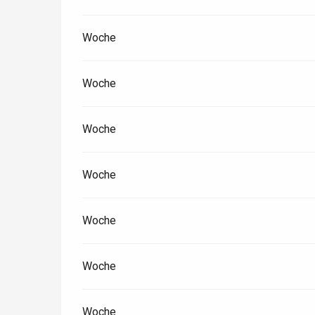
Woche
Paris 1h30
Woche
Woche
Woche
Woche
Woche
Woche