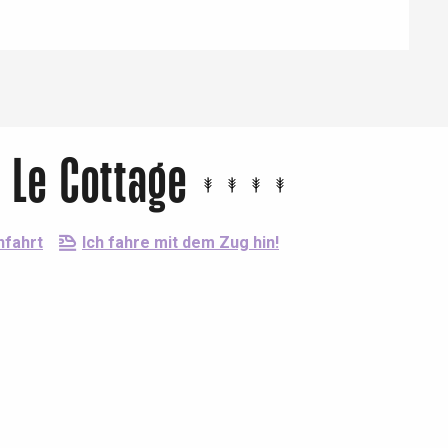
 Le Cottage
nfahrt
Ich fahre mit dem Zug hin!