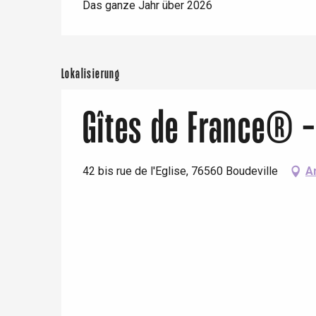
Das ganze Jahr über 2026
Lokalisierung
Gîtes de France® -
42 bis rue de l'Eglise, 76560 Boudeville
A