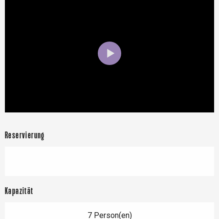
Reservierung
Kapazität
7 Person(en)