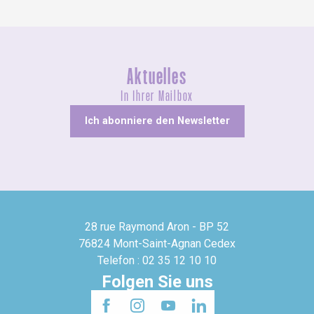
Aktuelles
In Ihrer Mailbox
Ich abonniere den Newsletter
28 rue Raymond Aron - BP 52
76824 Mont-Saint-Agnan Cedex
Telefon : 02 35 12 10 10
Folgen Sie uns