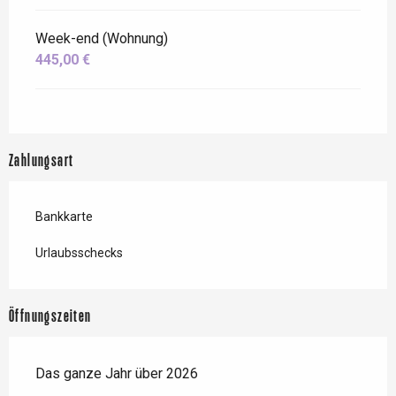
Week-end (Wohnung)
445,00 €
Zahlungsart
Bankkarte
Urlaubsschecks
Öffnungszeiten
Das ganze Jahr über 2026