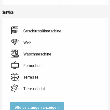
Service
Geschirrspülmaschine
Wi-Fi
Waschmaschine
Fernsehen
Terrasse
Tiere erlaubt
Alle Leistungen anzeigen