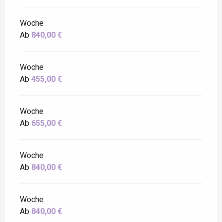
Woche
Ab
840,00 €
Woche
Ab
455,00 €
Woche
Ab
655,00 €
Woche
Ab
840,00 €
Woche
Ab
840,00 €