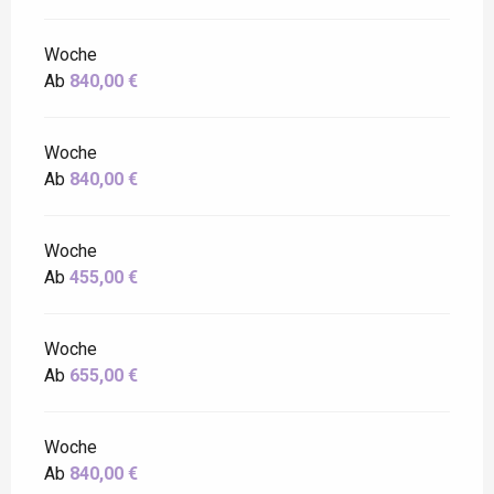
Woche
Ab
840,00 €
Woche
Ab
840,00 €
Woche
Ab
455,00 €
Woche
Ab
655,00 €
Woche
Ab
840,00 €