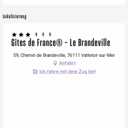
Lokalisierung
Gîtes de France® - Le Brandeville
59, Chemin de Brandeville, 76111 Vattetot-sur-Mer
Anfahrt
Ich fahre mit dem Zug hin!