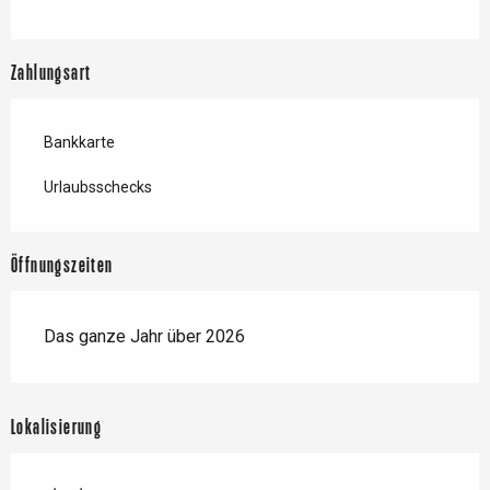
Zahlungsart
Bankkarte
Urlaubsschecks
Öffnungszeiten
Das ganze Jahr über 2026
Lokalisierung