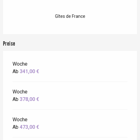
Gîtes de France
Preise
Woche
Ab
341,00 €
Woche
Ab
378,00 €
Woche
Ab
473,00 €