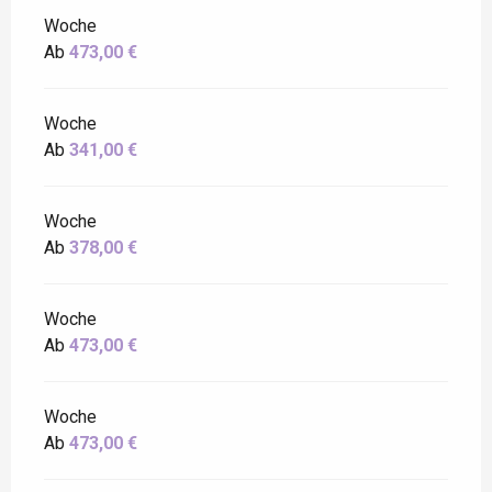
Woche
Ab
473,00 €
Woche
Ab
341,00 €
Woche
Ab
378,00 €
Woche
Ab
473,00 €
Woche
Ab
473,00 €