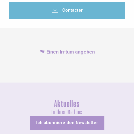
Contacter
Einen Irrtum angeben
Aktuelles
In Ihrer Mailbox
Ich abonniere den Newsletter