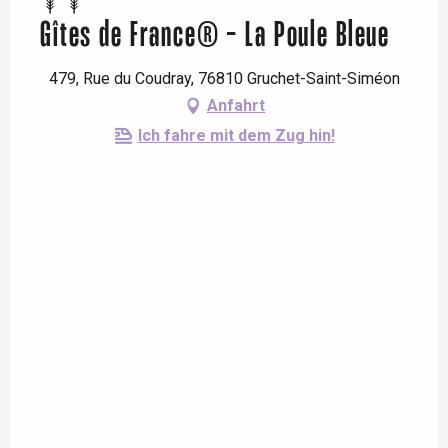
Gîtes de France® - La Poule Bleue
479, Rue du Coudray, 76810 Gruchet-Saint-Siméon
Anfahrt
Ich fahre mit dem Zug hin!