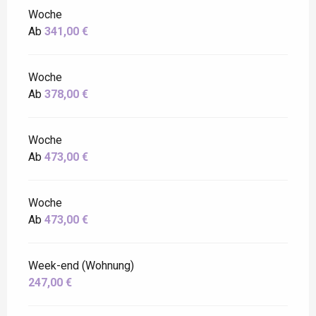
Woche
Ab
341,00 €
Woche
Ab
378,00 €
Woche
Ab
473,00 €
Woche
Ab
473,00 €
Week-end (Wohnung)
247,00 €