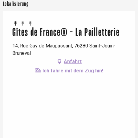
Lokalisierung
Gîtes de France® - La Pailletterie
14, Rue Guy de Maupassant, 76280 Saint-Jouin-
Bruneval
Anfahrt
Ich fahre mit dem Zug hin!