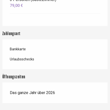
79,00 €
Zahlungsart
Bankkarte
Urlaubsschecks
Öffnungszeiten
Das ganze Jahr über 2026