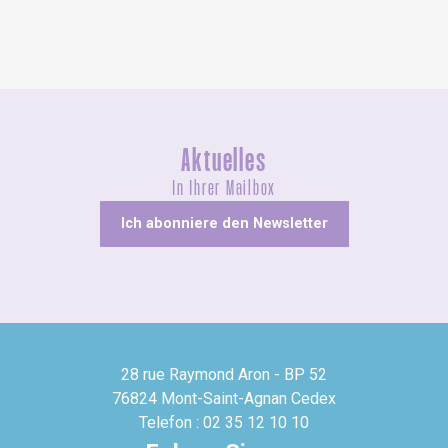
Aktuelles
In Ihrer Mailbox
Ich abonniere den Newsletter
28 rue Raymond Aron - BP 52
76824 Mont-Saint-Agnan Cedex
Telefon : 02 35 12 10 10