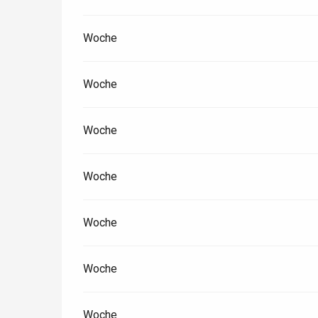
Woche
Paris 1h30
Woche
Woche
Woche
Woche
Woche
Woche