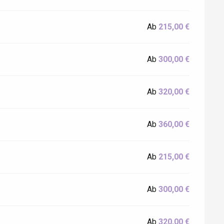
Ab
215,00 €
Ab
300,00 €
Ab
320,00 €
Ab
360,00 €
Ab
215,00 €
Ab
300,00 €
Ab
320,00 €