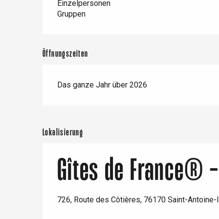
Einzelpersonen
Gruppen
Öffnungszeiten
Das ganze Jahr über 2026
Lokalisierung
Gîtes de France® -
726, Route des Côtières, 76170 Saint-Antoine-l