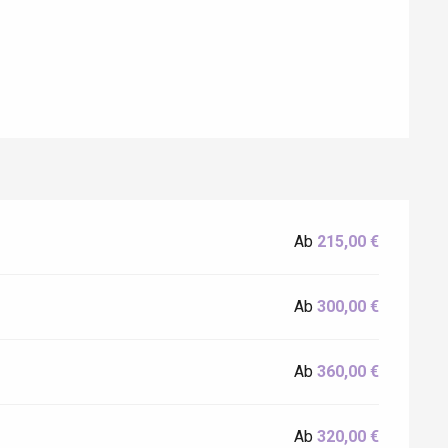
Ab
215,00 €
Eaux
Ab
300,00 €
Ab
360,00 €
Ab
320,00 €