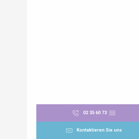
02 35 60 73
▒▒
Kontaktieren Sie uns