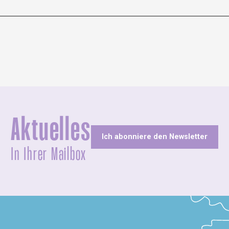
Aktuelles
Ich abonniere den Newsletter
In Ihrer Mailbox