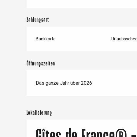
Zahlungsart
Bankkarte
Urlaubssche
Öffnungszeiten
Das ganze Jahr über 2026
Lokalisierung