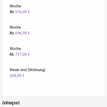
Woche
Ab
536,00 €
Woche
Ab
696,00 €
Woche
Ab
737,00 €
Week-end (Wohnung)
268,00 €
Zahlungsart