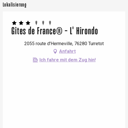
Lokalisierung
Gîtes de France® - L' Hirondo
2055 route d'Hermeville, 76280 Turretot
Anfahrt
Ich fahre mit dem Zug hin!