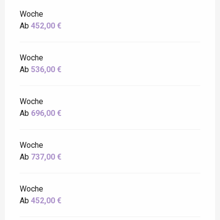
Woche
Ab
452,00 €
Woche
Ab
536,00 €
Woche
Ab
696,00 €
Woche
Ab
737,00 €
Woche
Ab
452,00 €