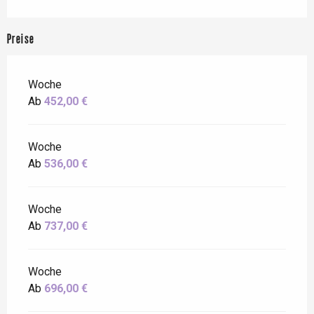
Preise
Woche
Ab
452,00 €
Woche
Ab
536,00 €
Woche
Ab
737,00 €
Woche
Ab
696,00 €