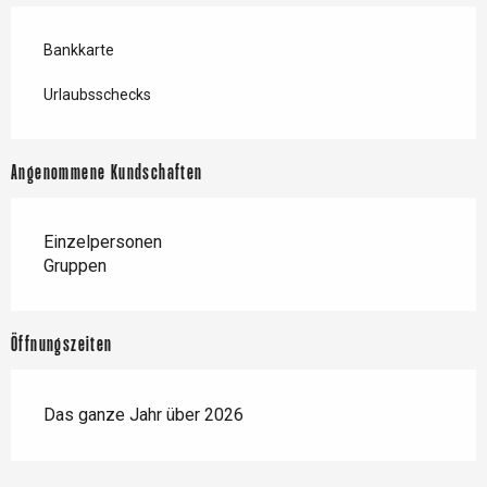
Bankkarte
Urlaubsschecks
Angenommene Kundschaften
Einzelpersonen
Gruppen
Öffnungszeiten
Das ganze Jahr über 2026