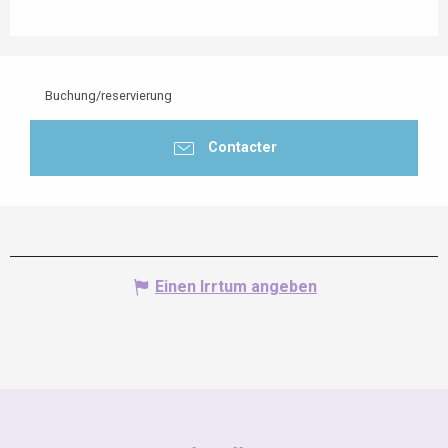
Buchung/reservierung
Contacter
Einen Irrtum angeben