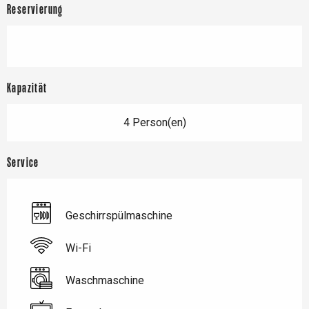
Reservierung
Kapazität
4 Person(en)
Service
Geschirrspülmaschine
Wi-Fi
Waschmaschine