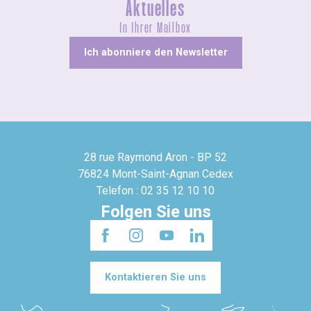
Aktuelles
In Ihrer Mailbox
Ich abonniere den Newsletter
28 rue Raymond Aron - BP 52
76824 Mont-Saint-Agnan Cedex
Telefon : 02 35 12 10 10
Folgen Sie uns
Kontaktieren Sie uns