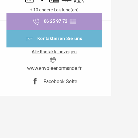
+ 10 andere Leistung(en)
06 25 97 72
▒▒
Kontaktieren Sie uns
Alle Kontakte anzeigen
www.envoleenormande.fr
Facebook Seite