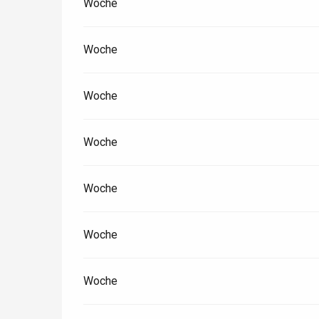
Woche
Woche
Woche
Woche
Woche
Woche
Woche