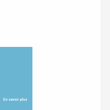
Eaux
En savoir plus