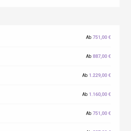
Ab
751,00 €
Ab
887,00 €
Ab
1.229,00 €
Ab
1.160,00 €
Ab
751,00 €