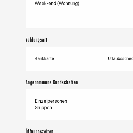
Week-end (Wohnung)
Zahlungsart
Bankkarte
Urlaubssche
Angenommene Kundschaften
Einzelpersonen
Gruppen
Öffnungszeiten