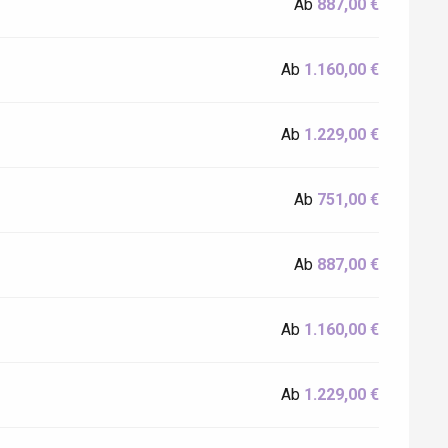
Ab
887,00 €
Ab
1.160,00 €
Ab
1.229,00 €
Ab
751,00 €
Ab
887,00 €
Ab
1.160,00 €
Ab
1.229,00 €