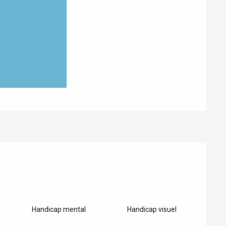
Handicap mental
Handicap visuel