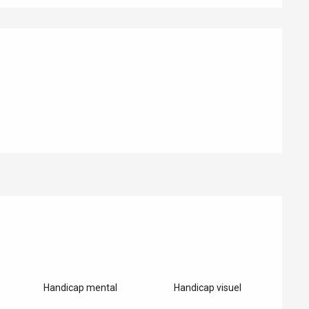
Handicap mental
Handicap visuel