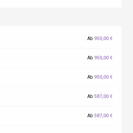
Ab
950,00 €
Ab
950,00 €
Ab
950,00 €
Ab
587,00 €
Ab
587,00 €