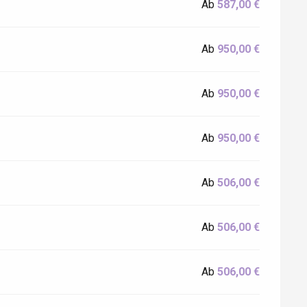
Ab
587,00 €
Ab
950,00 €
Ab
950,00 €
Ab
950,00 €
Ab
506,00 €
Ab
506,00 €
Ab
506,00 €