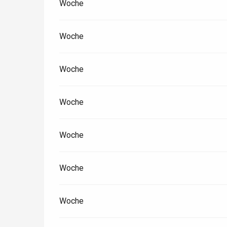
Woche
Woche
Woche
Woche
Woche
Woche
Woche