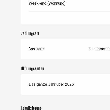
Week-end (Wohnung)
Zahlungsart
Bankkarte
Urlaubssche
Öffnungszeiten
Das ganze Jahr über 2026
Lokalisierung