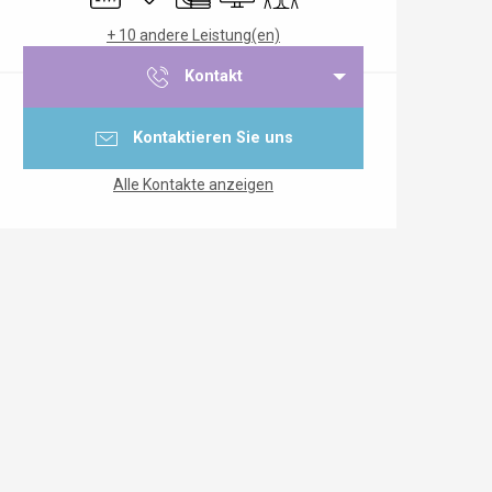
+ 10 andere Leistung(en)
Kontakt
Kontaktieren Sie uns
Alle Kontakte anzeigen