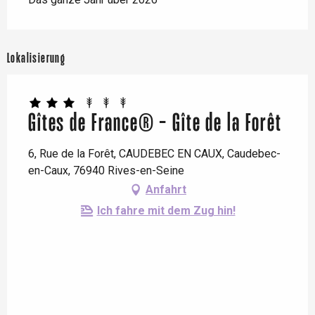
Lokalisierung
Gîtes de France® - Gîte de la Forêt
6, Rue de la Forêt, CAUDEBEC EN CAUX, Caudebec-
en-Caux, 76940 Rives-en-Seine
Anfahrt
Ich fahre mit dem Zug hin!