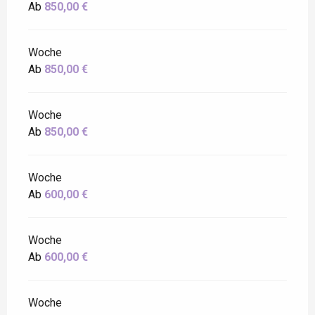
Ab
850,00 €
Woche
Ab
850,00 €
Woche
Ab
850,00 €
Woche
Ab
600,00 €
Woche
Ab
600,00 €
Woche