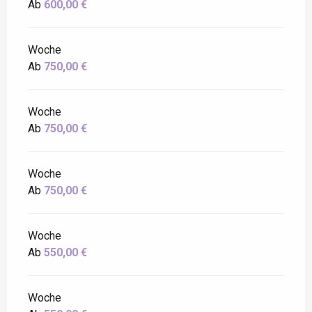
Ab
600,00 €
Woche
Ab
750,00 €
Woche
Ab
750,00 €
Woche
Ab
750,00 €
Woche
Ab
550,00 €
Woche