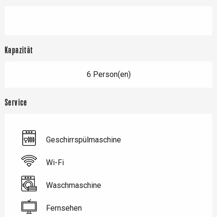
Kapazität
6 Person(en)
Service
Geschirrspülmaschine
Wi-Fi
Waschmaschine
Fernsehen