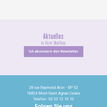
Aktuelles
In Ihrer Mailbox
Ich abonniere den Newsletter
28 rue Raymond Aron - BP 52
76824 Mont-Saint-Agnan Cedex
Telefon : 02 35 12 10 10
Folgen Sie uns