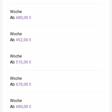
Woche
Ab
680,00 €
Woche
Ab
452,00 €
Woche
Ab
515,00 €
Woche
Ab
670,00 €
Woche
Ab
680,00 €