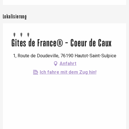
Lokalisierung
Gîtes de France® - Coeur de Caux
1, Route de Doudeville, 76190 Hautot-Saint-Sulpice
Anfahrt
Ich fahre mit dem Zug hin!