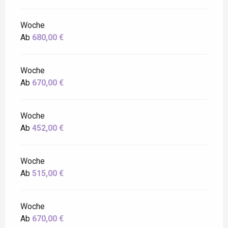
Woche
Ab
680,00 €
Woche
Ab
670,00 €
Woche
Ab
452,00 €
Woche
Ab
515,00 €
Woche
Ab
670,00 €