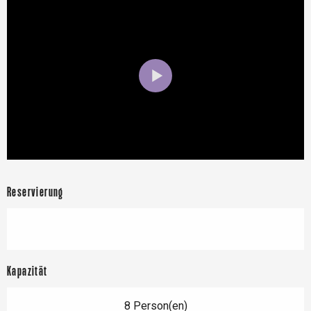
Reservierung
Kapazität
8 Person(en)