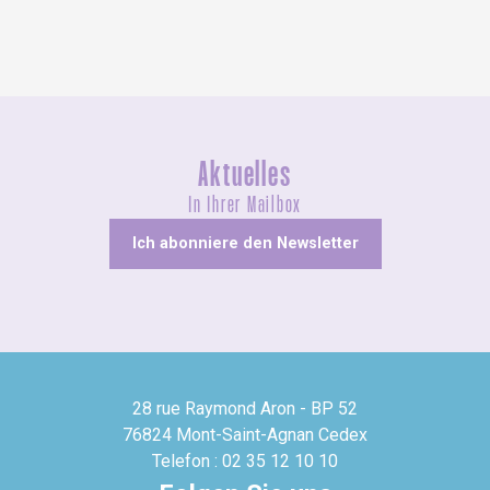
Aktuelles
In Ihrer Mailbox
Ich abonniere den Newsletter
28 rue Raymond Aron - BP 52
76824 Mont-Saint-Agnan Cedex
Telefon : 02 35 12 10 10