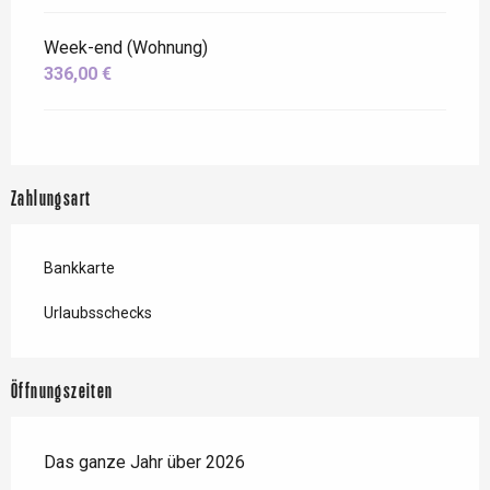
Week-end (Wohnung)
336,00 €
Zahlungsart
Bankkarte
Urlaubsschecks
Öffnungszeiten
Das ganze Jahr über 2026