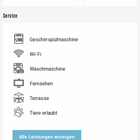
Service
Geschirrspülmaschine
Wi-Fi
Waschmaschine
Fernsehen
Terrasse
Tiere erlaubt
Alle Leistungen anzeigen