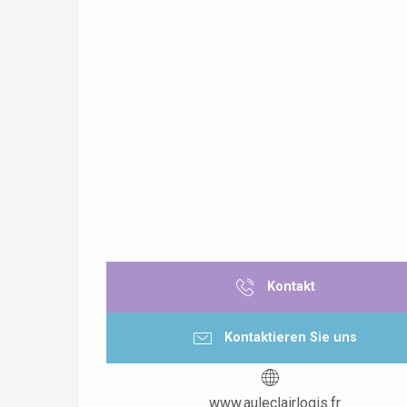
Kontakt
Kontaktieren Sie uns
www.auleclairlogis.fr