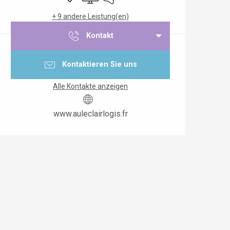
+ 9 andere Leistung(en)
Kontakt
Kontaktieren Sie uns
Alle Kontakte anzeigen
www.auleclairlogis.fr