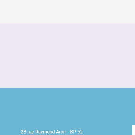
28 rue Raymond Aron - BP 52