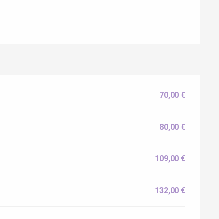
Eaux
70,00 €
80,00 €
109,00 €
132,00 €