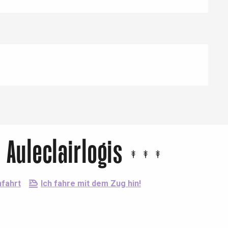
Auleclairlogis
fahrt
Ich fahre mit dem Zug hin!