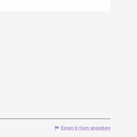
Einen Irrtum angeben