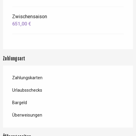
Zwischensaison
651,00 €
Zahlungsart
Zahlungskarten
Urlaubsschecks
Bargeld
Überweisungen