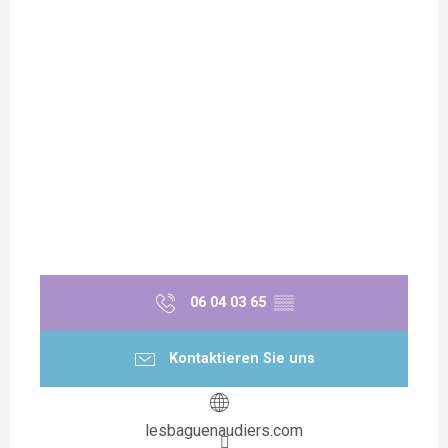
06 04 03 65
▒▒
Kontaktieren Sie uns
lesbaguenaudiers.com