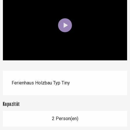
Beschreibung
Ferienhaus Holzbau Typ Tiny
Kapazität
2 Person(en)