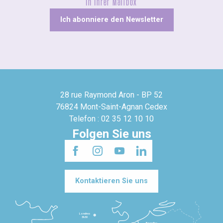
In Ihrer Mailbox
Ich abonniere den Newsletter
28 rue Raymond Aron - BP 52
76824 Mont-Saint-Agnan Cedex
Telefon : 02 35 12 10 10
Folgen Sie uns
Kontaktieren Sie uns
Londres
3h30
Bruxelles