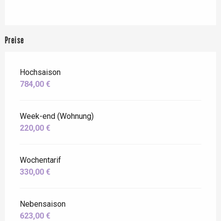
Preise
Hochsaison
784,00 €
Week-end (Wohnung)
220,00 €
Wochentarif
330,00 €
Nebensaison
623,00 €