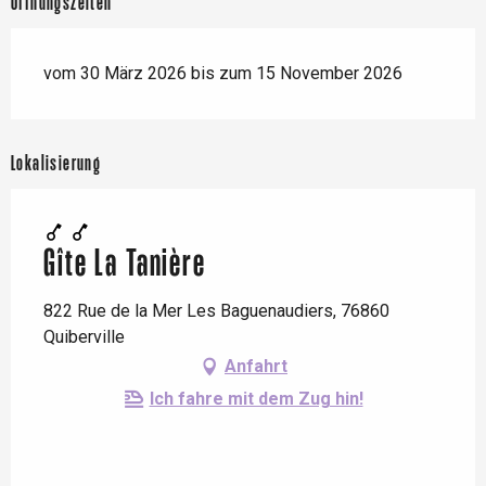
Öffnungszeiten
vom 30 März 2026 bis zum 15 November 2026
Lokalisierung
Gîte La Tanière
822 Rue de la Mer Les Baguenaudiers, 76860
Quiberville
Anfahrt
Ich fahre mit dem Zug hin!