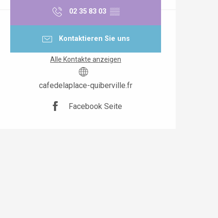
02 35 83 03
▒▒
Kontaktieren Sie uns
Alle Kontakte anzeigen
cafedelaplace-quiberville.fr
Facebook Seite