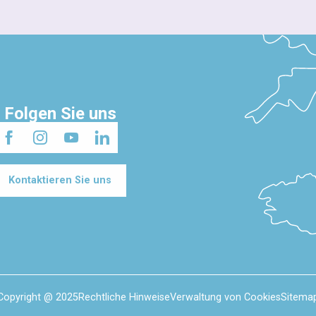
Folgen Sie uns
Kontaktieren Sie uns
Copyright @ 2025
Rechtliche Hinweise
Verwaltung von Cookies
Sitema