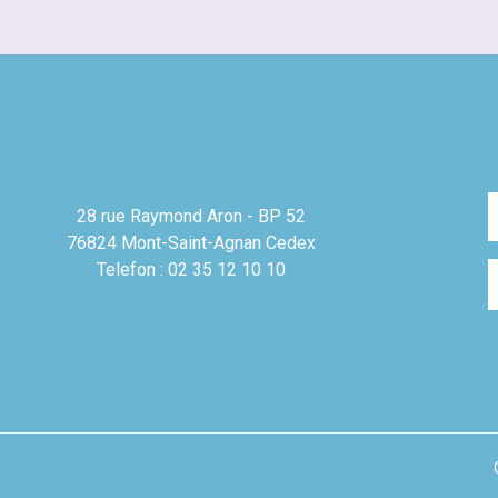
28 rue Raymond Aron - BP 52
76824 Mont-Saint-Agnan Cedex
Telefon : 02 35 12 10 10