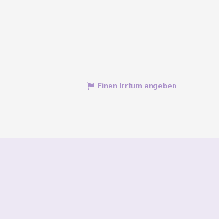
Einen Irrtum angeben