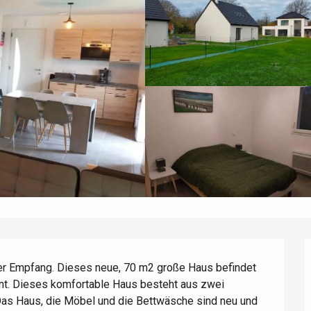
cher Empfang. Dieses neue, 70 m2 große Haus befindet 
rnt. Dieses komfortable Haus besteht aus zwei 
as Haus, die Möbel und die Bettwäsche sind neu und 