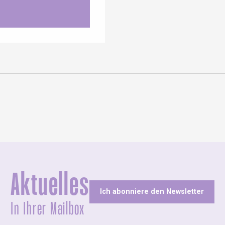
Aktuelles
Ich abonniere den Newsletter
In Ihrer Mailbox