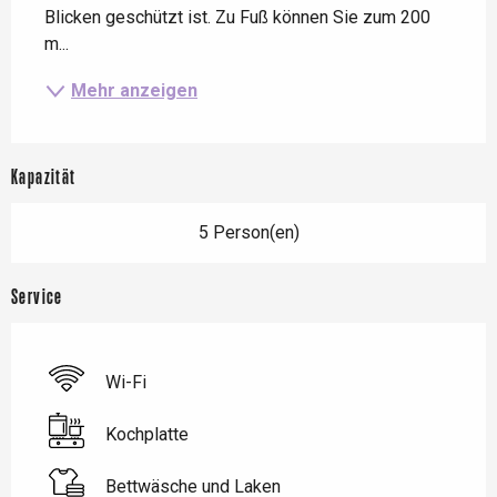
Blicken geschützt ist. Zu Fuß können Sie zum 200 
m...
Mehr anzeigen
Kapazität
5 Person(en)
Service
Wi-Fi
Kochplatte
Bettwäsche und Laken