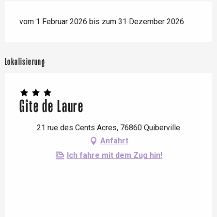
vom 1 Februar 2026 bis zum 31 Dezember 2026
Lokalisierung
Gîte de Laure
21 rue des Cents Acres, 76860 Quiberville
Anfahrt
Ich fahre mit dem Zug hin!