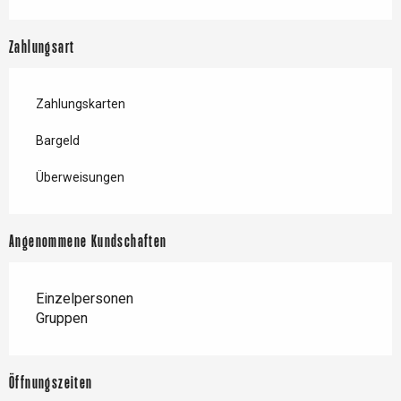
Zahlungsart
Zahlungskarten
Bargeld
Überweisungen
Angenommene Kundschaften
Einzelpersonen
Gruppen
Öffnungszeiten