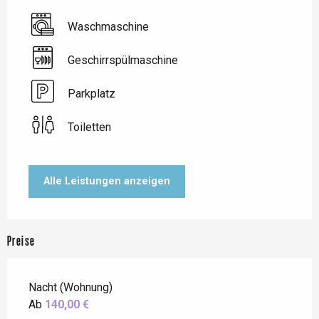
Waschmaschine
Geschirrspülmaschine
Parkplatz
Toiletten
Alle Leistungen anzeigen
Preise
Nacht (Wohnung)
Ab
140,00 €