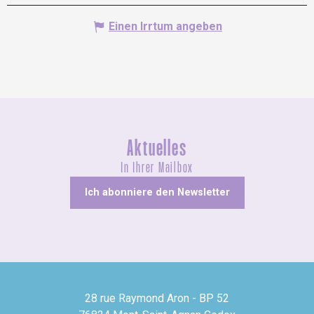
Einen Irrtum angeben
Aktuelles
In Ihrer Mailbox
Ich abonniere den Newsletter
28 rue Raymond Aron - BP 52