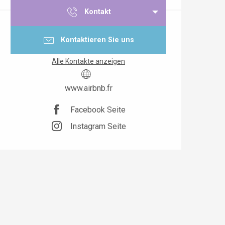
Kontakt
Kontaktieren Sie uns
Alle Kontakte anzeigen
www.airbnb.fr
Facebook Seite
Instagram Seite