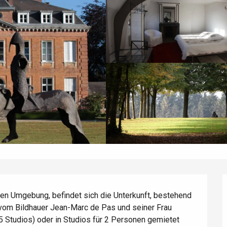
gen Umgebung, befindet sich die Unterkunft, bestehend 
 vom Bildhauer Jean-Marc de Pas und seiner Frau 
5 Studios) oder in Studios für 2 Personen gemietet 