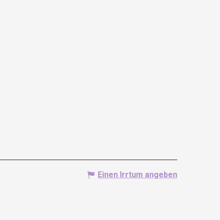
Einen Irrtum angeben