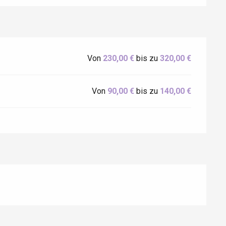
Eaux
Von
230,00 €
bis zu
320,00 €
Von
90,00 €
bis zu
140,00 €