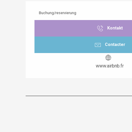
Buchung/reservierung
Kontakt
Contacter
www.airbnb.fr