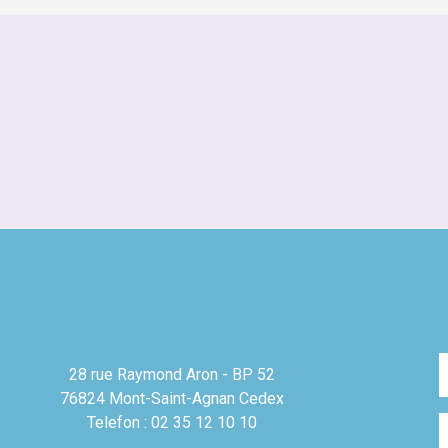
28 rue Raymond Aron - BP 52
76824 Mont-Saint-Agnan Cedex
Telefon : 02 35 12 10 10