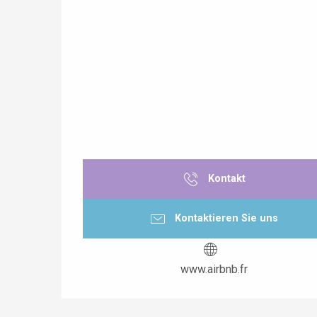
Kontakt
Kontaktieren Sie uns
www.airbnb.fr