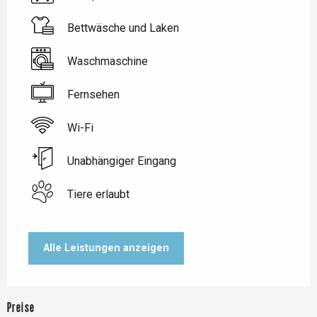
Bettwäsche und Laken
Waschmaschine
Fernsehen
Wi-Fi
Unabhängiger Eingang
Tiere erlaubt
Alle Leistungen anzeigen
Preise