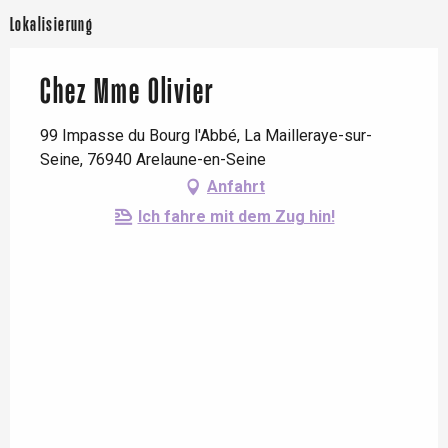
Lokalisierung
Chez Mme Olivier
99 Impasse du Bourg l'Abbé, La Mailleraye-sur-
Seine, 76940 Arelaune-en-Seine
Anfahrt
Ich fahre mit dem Zug hin!