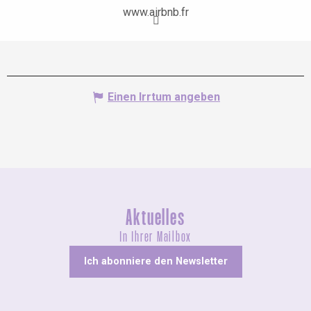
www.airbnb.fr
Einen Irrtum angeben
Aktuelles
In Ihrer Mailbox
Ich abonniere den Newsletter