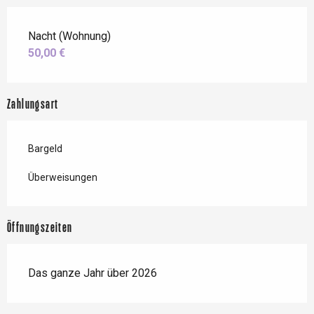
Nacht (Wohnung)
50,00 €
Zahlungsart
Bargeld
Überweisungen
Öffnungszeiten
Das ganze Jahr über 2026