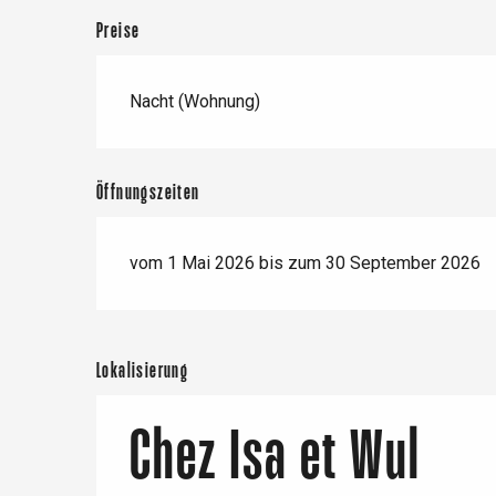
Duclair
Preise
Rouen
Nacht (Wohnung)
Paris 1h30
Öffnungszeiten
vom 1 Mai 2026 bis zum 30 September 2026
Lokalisierung
Chez Isa et Wul