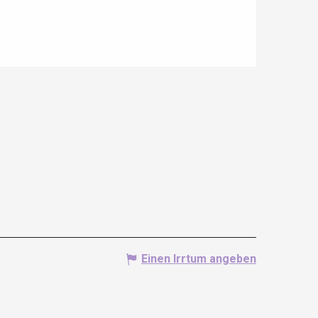
Einen Irrtum angeben