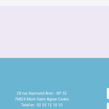
28 rue Raymond Aron - BP 52
76824 Mont-Saint-Agnan Cedex
Telefon : 02 35 12 10 10