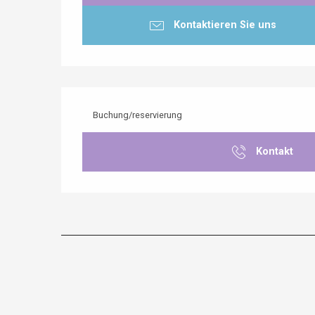
Kontaktieren Sie uns
Buchung/reservierung
Kontakt