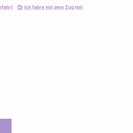
nfahrt
Ich fahre mit dem Zug hin!