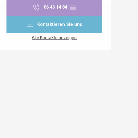
06 46 14 84
▒▒
Kontaktieren Sie uns
Alle Kontakte anzeigen