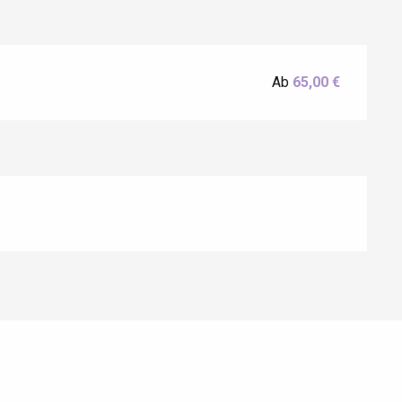
Ab
65,00 €