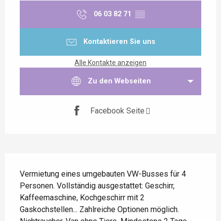
06 03 82 71
▒▒
Kontaktieren Sie uns
Alle Kontakte anzeigen
Zu den Webseiten
Facebook Seite
Beschreibung
Vermietung eines umgebauten VW-Busses für 4 
Personen. Vollständig ausgestattet: Geschirr, 
Kaffeemaschine, Kochgeschirr mit 2 
Gaskochstellen... Zahlreiche Optionen möglich. 