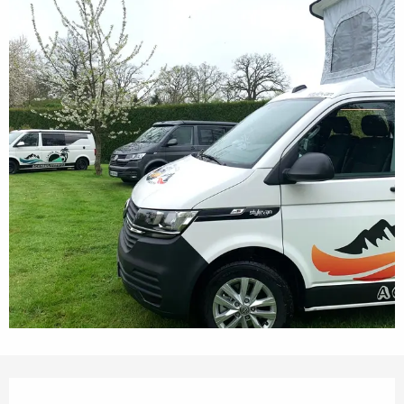
Öffnungszeiten & Kontaktdaten