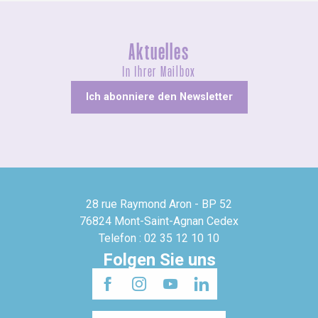
Aktuelles
In Ihrer Mailbox
Ich abonniere den Newsletter
28 rue Raymond Aron - BP 52
76824 Mont-Saint-Agnan Cedex
Telefon : 02 35 12 10 10
Folgen Sie uns