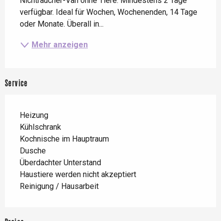
Nichtraucher-Van ohne Tiere. Mindestens 2 Tage 
verfügbar. Ideal für Wochen, Wochenenden, 14 Tage 
oder Monate. Überall in...
Mehr anzeigen
Service
Heizung
Kühlschrank
Kochnische im Hauptraum
Dusche
Überdachter Unterstand
Haustiere werden nicht akzeptiert
Reinigung / Hausarbeit