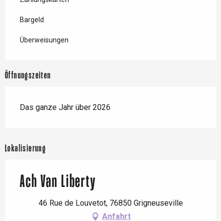
Bargeld
Überweisungen
Öffnungszeiten
Das ganze Jahr über 2026
Lokalisierung
Ach Van Liberty
46 Rue de Louvetot, 76850 Grigneuseville
Anfahrt