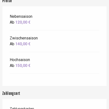
Preise
Nebensaison
Ab
120,00 €
Zwischensaison
Ab
140,00 €
Hochsaison
Ab
150,00 €
Zahlungsart
Zahlungskarten