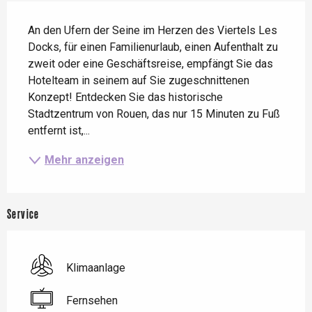
Beschreibung
An den Ufern der Seine im Herzen des Viertels Les 
Docks, für einen Familienurlaub, einen Aufenthalt zu 
zweit oder eine Geschäftsreise, empfängt Sie das 
Hotelteam in seinem auf Sie zugeschnittenen 
Konzept! Entdecken Sie das historische 
Stadtzentrum von Rouen, das nur 15 Minuten zu Fuß 
entfernt ist,...
Mehr anzeigen
Service
Klimaanlage
Fernsehen