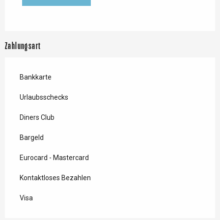
Zahlungsart
Bankkarte
Urlaubsschecks
Diners Club
Bargeld
Eurocard - Mastercard
Kontaktloses Bezahlen
Visa