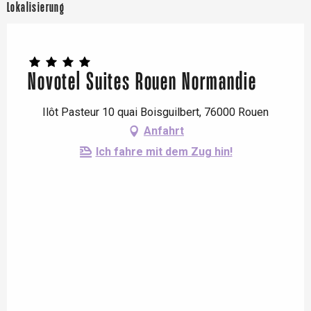
Lokalisierung
Novotel Suites Rouen Normandie
Ilôt Pasteur 10 quai Boisguilbert, 76000 Rouen
Anfahrt
Ich fahre mit dem Zug hin!