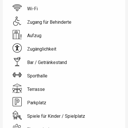
Wi-Fi
Zugang für Behinderte
Aufzug
Zugänglichkeit
Bar / Getränkestand
Sporthalle
Terrasse
Parkplatz
Spiele für Kinder / Spielplatz