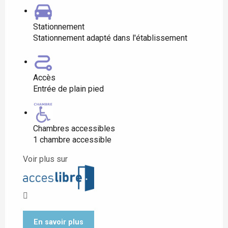
Stationnement
Stationnement adapté dans l'établissement
Accès
Entrée de plain pied
Chambres accessibles
1 chambre accessible
Voir plus sur
En savoir plus