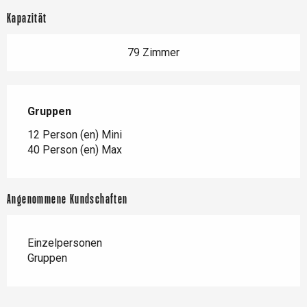
Kapazität
79 Zimmer
Gruppen
Gruppen
12 Person (en) Mini
40 Person (en) Max
Angenommene Kundschaften
Einzelpersonen
Gruppen