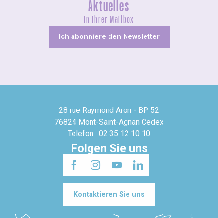
Aktuelles
In Ihrer Mailbox
Ich abonniere den Newsletter
28 rue Raymond Aron - BP 52
76824 Mont-Saint-Agnan Cedex
Telefon : 02 35 12 10 10
Folgen Sie uns
Kontaktieren Sie uns