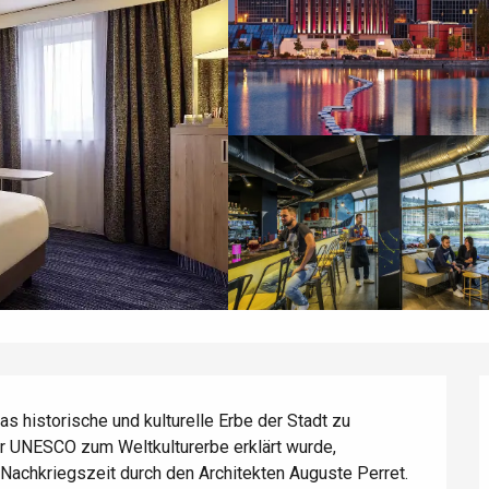
s historische und kulturelle Erbe der Stadt zu 
er UNESCO zum Weltkulturerbe erklärt wurde, 
Nachkriegszeit durch den Architekten Auguste Perret. 