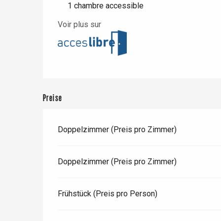
1 chambre accessible
Voir plus sur
Paris 1h30
Preise
Doppelzimmer (Preis pro Zimmer)
Doppelzimmer (Preis pro Zimmer)
Frühstück (Preis pro Person)