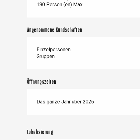
180 Person (en) Max
Angenommene Kundschaften
Einzelpersonen
Gruppen
Öffnungszeiten
Das ganze Jahr über 2026
Lokalisierung