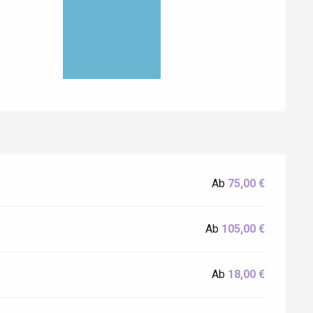
Ab
75,00 €
Ab
105,00 €
Ab
18,00 €