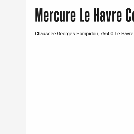
Mercure Le Havre 
Chaussée Georges Pompidou, 76600 Le Havre