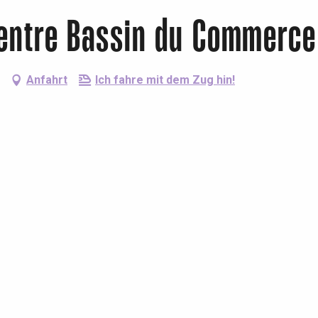
Centre Bassin du Commerce
Anfahrt
Ich fahre mit dem Zug hin!