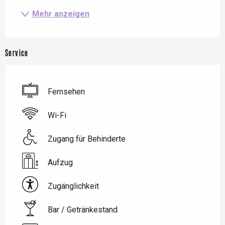
Mehr anzeigen
Service
Fernsehen
Wi-Fi
Zugang für Behinderte
Aufzug
Zugänglichkeit
Bar / Getränkestand