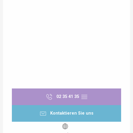
02 35 41 35
▒▒
Kontaktieren Sie uns