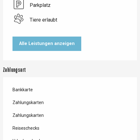
Parkplatz
Tiere erlaubt
Alle Leistungen anzeigen
Zahlungsart
Bankkarte
Zahlungskarten
Zahlungskarten
Reiseschecks