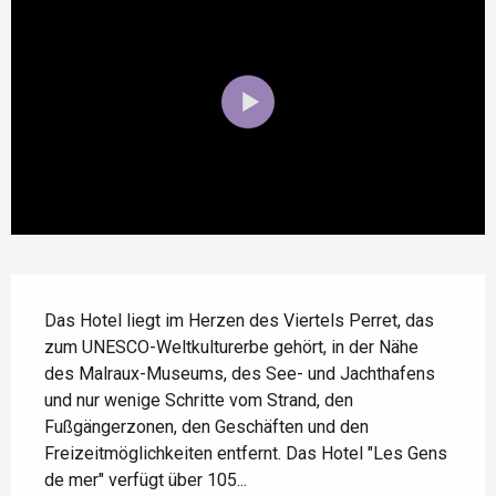
Beschreibung
Das Hotel liegt im Herzen des Viertels Perret, das 
zum UNESCO-Weltkulturerbe gehört, in der Nähe 
des Malraux-Museums, des See- und Jachthafens 
und nur wenige Schritte vom Strand, den 
Fußgängerzonen, den Geschäften und den 
Freizeitmöglichkeiten entfernt. Das Hotel "Les Gens 
de mer" verfügt über 105...