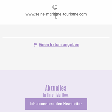
www.seine-maritime-tourisme.com
Einen Irrtum angeben
Aktuelles
In Ihrer Mailbox
Ich abonniere den Newsletter