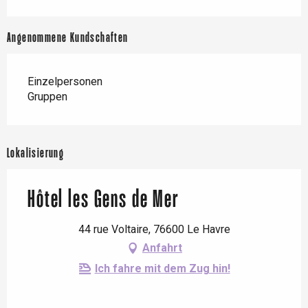
Angenommene Kundschaften
Einzelpersonen
Gruppen
Lokalisierung
Hôtel les Gens de Mer
44 rue Voltaire, 76600 Le Havre
Anfahrt
Ich fahre mit dem Zug hin!