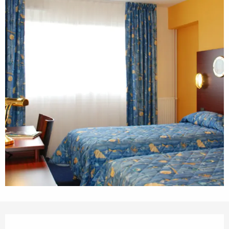
Öffnungszeiten & Kontaktdaten