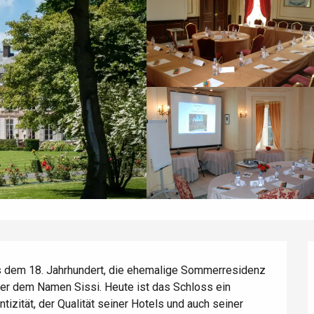
 dem 18. Jahrhundert, die ehemalige Sommerresidenz 
ter dem Namen Sissi. Heute ist das Schloss ein 
izität, der Qualität seiner Hotels und auch seiner 