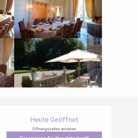
Öffnungszeiten & Kontaktdaten
Heute Geöffnet
Öffnungszeiten ansehen