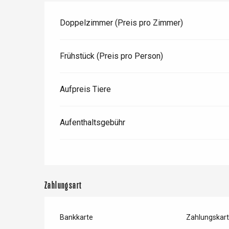
Doppelzimmer (Preis pro Zimmer)
Frühstück (Preis pro Person)
Aufpreis Tiere
Aufenthaltsgebühr
Zahlungsart
Bankkarte
Zahlungskar