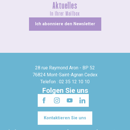
Aktuelles
In Ihrer Mailbox
Ich abonniere den Newsletter
28 rue Raymond Aron - BP 52
76824 Mont-Saint-Agnan Cedex
Telefon : 02 35 12 10 10
Folgen Sie uns
Kontaktieren Sie uns