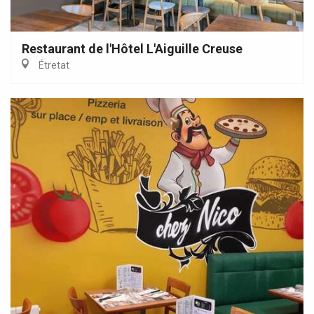
Restaurant de l'Hôtel L'Aiguille Creuse
Étretat