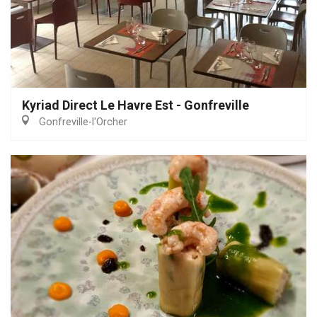
Kyriad Direct Le Havre Est - Gonfreville
Gonfreville-l'Orcher