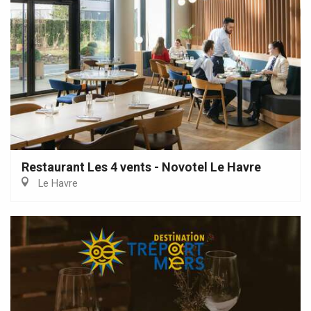
Restaurant Les 4 vents - Novotel Le Havre
Le Havre