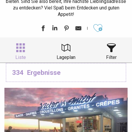
bieten. Sind Sie also bereit, Ihre nächste Lieblingsadresse
zu entdecken? Viel Spaß beim Entdecken und guten
Appetit!
Ajouter aux
Liste
Lageplan
Filter
334
Ergebnisse