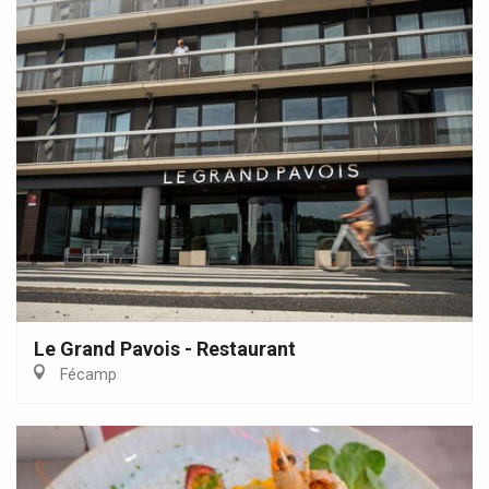
Le Grand Pavois - Restaurant
Fécamp