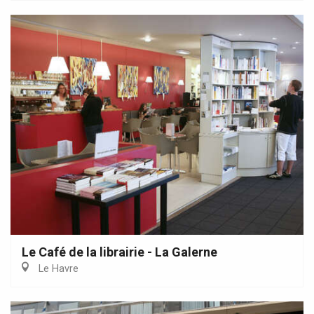
Le Café de la librairie - La Galerne
Le Havre