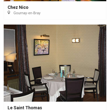
Chez Nico
Gournay-en-Bray
Le Saint Thomas