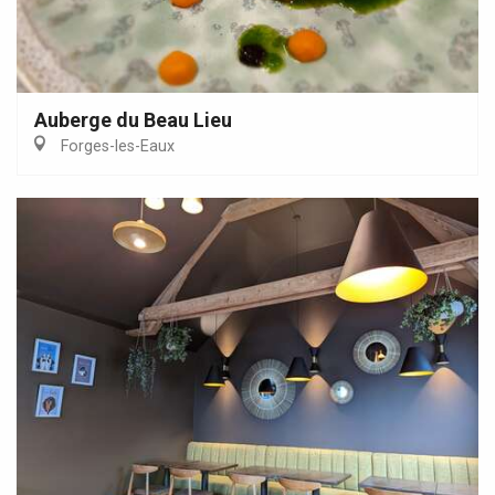
Auberge du Beau Lieu
Forges-les-Eaux