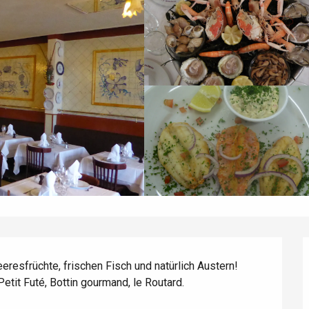
eresfrüchte, frischen Fisch und natürlich Austern! 
Petit Futé, Bottin gourmand, le Routard.