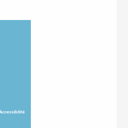
Eaux
Accessibilité