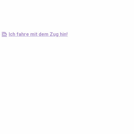
Ich fahre mit dem Zug hin!