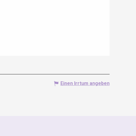
Einen Irrtum angeben