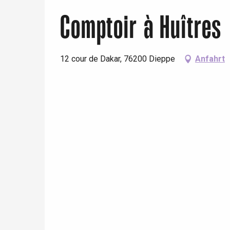
Comptoir à Huîtres
12 cour de Dakar, 76200 Dieppe
Anfahrt