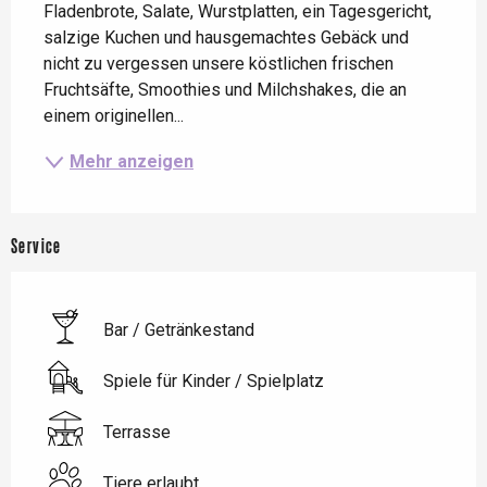
Fladenbrote, Salate, Wurstplatten, ein Tagesgericht, 
salzige Kuchen und hausgemachtes Gebäck und 
nicht zu vergessen unsere köstlichen frischen 
Fruchtsäfte, Smoothies und Milchshakes, die an 
einem originellen...
Mehr anzeigen
Service
Bar / Getränkestand
Spiele für Kinder / Spielplatz
Terrasse
Tiere erlaubt