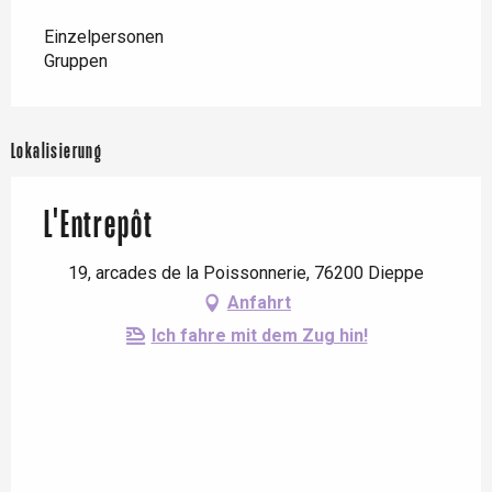
Einzelpersonen
Gruppen
Lokalisierung
L'Entrepôt
19, arcades de la Poissonnerie, 76200 Dieppe
Anfahrt
Ich fahre mit dem Zug hin!