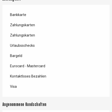
Bankkarte
Zahlungskarten
Zahlungskarten
Urlaubsschecks
Bargeld
Eurocard - Mastercard
Kontaktloses Bezahlen
Visa
Angenommene Kundschaften