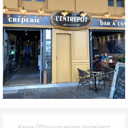
Öffnungszeiten & Kontaktdaten
Keine Öffnungszeiten hinterlegt