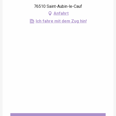
76510 Saint-Aubin-le-Cauf
Anfahrt
Ich fahre mit dem Zug hin!