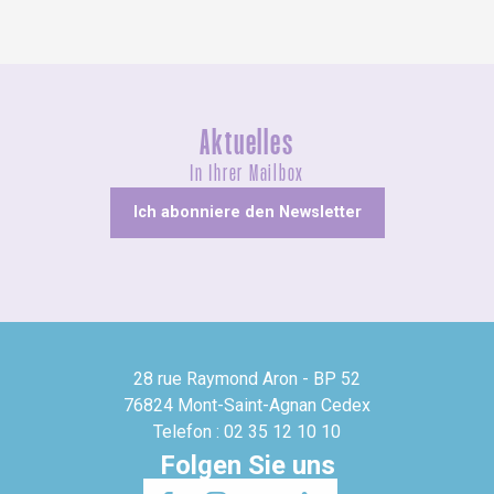
Aktuelles
In Ihrer Mailbox
Ich abonniere den Newsletter
28 rue Raymond Aron - BP 52
76824 Mont-Saint-Agnan Cedex
Telefon : 02 35 12 10 10
Folgen Sie uns