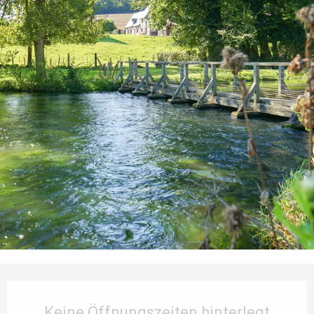
Öffnungszeiten & Kontaktdaten
Keine Öffnungszeiten hinterlegt