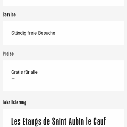
Service
Ständig freie Besuche
Preise
Gratis für alle
—
Lokalisierung
Les Etangs de Saint Aubin le Cauf