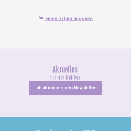
Einen Irrtum angeben
Aktuelles
In Ihrer Mailbox
Ich abonniere den Newsletter