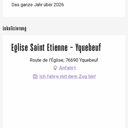
Das ganze Jahr über 2026
Lokalisierung
Eglise Saint Etienne - Yquebeuf
Route de l'Église, 76690 Yquebeuf
Anfahrt
Ich fahre mit dem Zug hin!