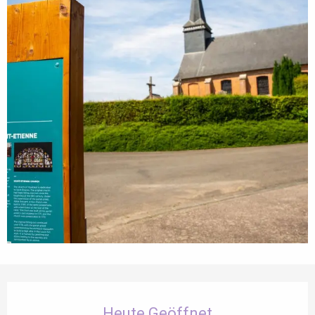
Öffnungszeiten & Kontaktdaten
Heute Geöffnet