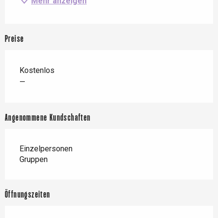
Mehr anzeigen
Preise
Kostenlos
—
Angenommene Kundschaften
Einzelpersonen
Gruppen
Öffnungszeiten