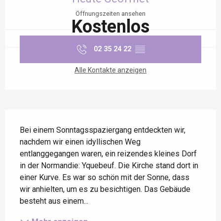
Öffnungszeiten ansehen
Kostenlos
02 35 24 22
▒▒
Alle Kontakte anzeigen
Beschreibung
Bei einem Sonntagsspaziergang entdeckten wir, 
nachdem wir einen idyllischen Weg 
entlanggegangen waren, ein reizendes kleines Dorf 
in der Normandie: Yquebeuf. Die Kirche stand dort in 
einer Kurve. Es war so schön mit der Sonne, dass 
wir anhielten, um es zu besichtigen. Das Gebäude 
besteht aus einem...