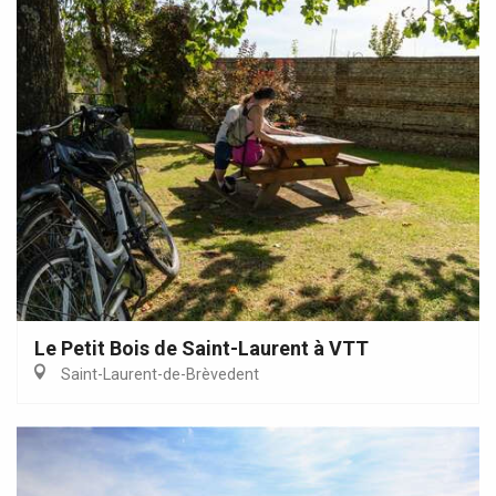
Le Petit Bois de Saint-Laurent à VTT
Saint-Laurent-de-Brèvedent