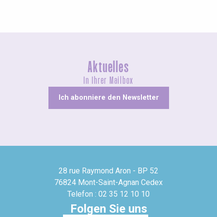
Aktuelles
In Ihrer Mailbox
Ich abonniere den Newsletter
28 rue Raymond Aron - BP 52
76824 Mont-Saint-Agnan Cedex
Telefon : 02 35 12 10 10
Folgen Sie uns