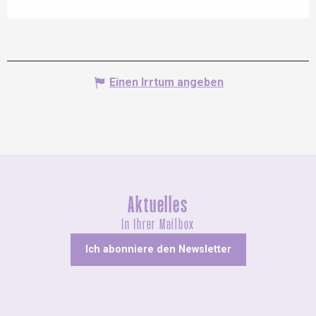
Einen Irrtum angeben
Aktuelles
In Ihrer Mailbox
Ich abonniere den Newsletter