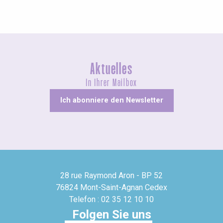
Aktuelles
In Ihrer Mailbox
Ich abonniere den Newsletter
28 rue Raymond Aron - BP 52
76824 Mont-Saint-Agnan Cedex
Telefon : 02 35 12 10 10
Folgen Sie uns