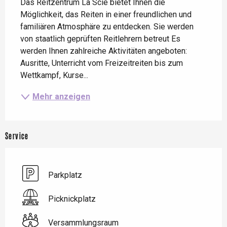
Das Reitzentrum La Scie bietet Ihnen die 
Möglichkeit, das Reiten in einer freundlichen und 
familiären Atmosphäre zu entdecken. Sie werden 
von staatlich geprüften Reitlehrern betreut Es 
werden Ihnen zahlreiche Aktivitäten angeboten: 
Ausritte, Unterricht vom Freizeitreiten bis zum 
Wettkampf, Kurse...
Mehr anzeigen
Service
Parkplatz
Picknickplatz
Versammlungsraum