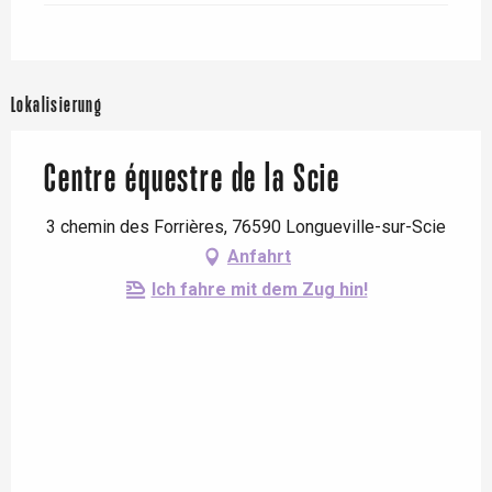
Lokalisierung
Centre équestre de la Scie
3 chemin des Forrières, 76590 Longueville-sur-Scie
Anfahrt
Ich fahre mit dem Zug hin!