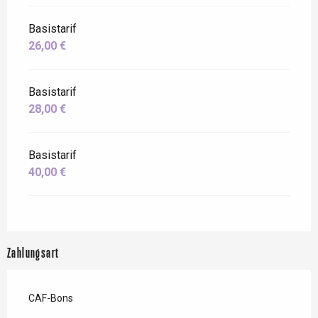
Basistarif
26,00 €
Basistarif
28,00 €
Basistarif
40,00 €
Zahlungsart
CAF-Bons