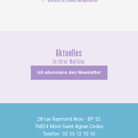
Aktuelles
In Ihrer Mailbox
Ich abonniere den Newsletter
28 rue Raymond Aron - BP 52
76824 Mont-Saint-Agnan Cedex
Telefon : 02 35 12 10 10