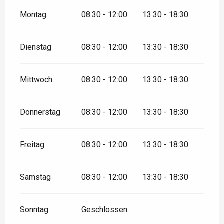
Montag
08:30 - 12:00
13:30 - 18:30
Dienstag
08:30 - 12:00
13:30 - 18:30
Mittwoch
08:30 - 12:00
13:30 - 18:30
Donnerstag
08:30 - 12:00
13:30 - 18:30
Freitag
08:30 - 12:00
13:30 - 18:30
Samstag
08:30 - 12:00
13:30 - 18:30
Sonntag
Geschlossen