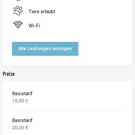
Tiere erlaubt
Wi-Fi
Alle Leistungen anzeigen
Preise
Basistarif
10,00 €
Basistarif
20,00 €