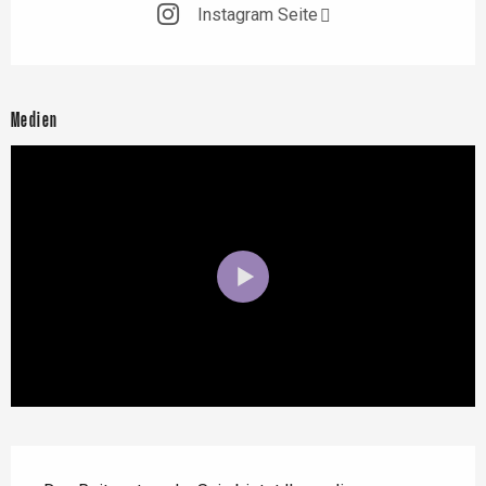
Instagram Seite
Medien
Beschreibung