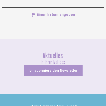
Einen Irrtum angeben
Aktuelles
In Ihrer Mailbox
Ich abonniere den Newsletter