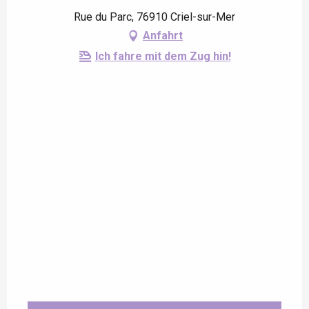
Rue du Parc, 76910 Criel-sur-Mer
Anfahrt
Ich fahre mit dem Zug hin!