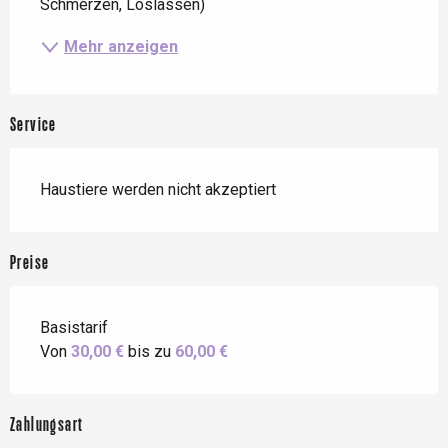
Schmerzen, Loslassen)
Mehr anzeigen
Service
Haustiere werden nicht akzeptiert
Preise
Basistarif
Von
30,00 €
bis zu
60,00 €
Zahlungsart