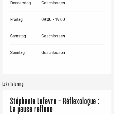
Donnerstag
Geschlossen
Freitag
09:00 - 19:00
Samstag
Geschlossen
Sonntag
Geschlossen
Lokalisierung
Stéphanie Lefevre - Réflexologue :
La pause reflexo