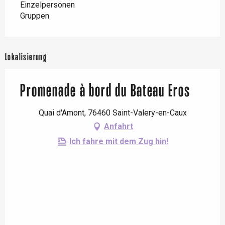
Einzelpersonen
Gruppen
Lokalisierung
Promenade à bord du Bateau Eros
Quai d'Amont, 76460 Saint-Valery-en-Caux
Anfahrt
Ich fahre mit dem Zug hin!