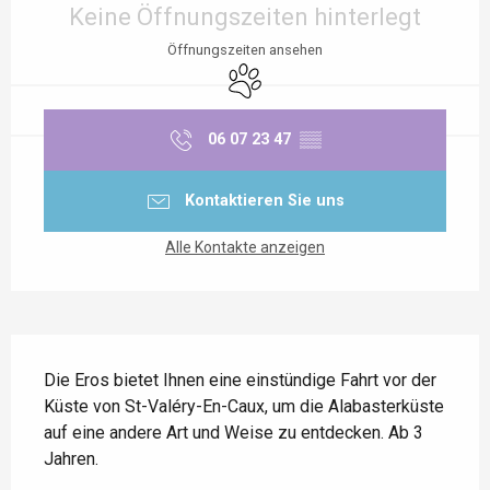
Keine Öffnungszeiten hinterlegt
Öffnungszeiten ansehen
Tiere erlaubt
06 07 23 47
▒▒
Kontaktieren Sie uns
Alle Kontakte anzeigen
Beschreibung
Die Eros bietet Ihnen eine einstündige Fahrt vor der 
Küste von St-Valéry-En-Caux, um die Alabasterküste 
auf eine andere Art und Weise zu entdecken. Ab 3 
Jahren.