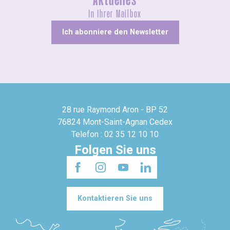
Aktuelles
In Ihrer Mailbox
Ich abonniere den Newsletter
28 rue Raymond Aron - BP 52
76824 Mont-Saint-Agnan Cedex
Telefon : 02 35 12 10 10
Folgen Sie uns
Kontaktieren Sie uns