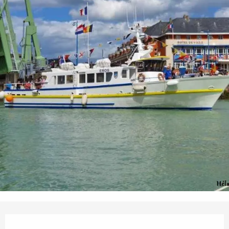
Öffnungszeiten & Kontaktdaten