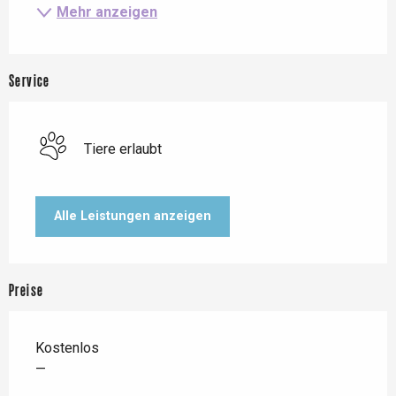
Mehr anzeigen
Service
Tiere erlaubt
Alle Leistungen anzeigen
Preise
Kostenlos
—