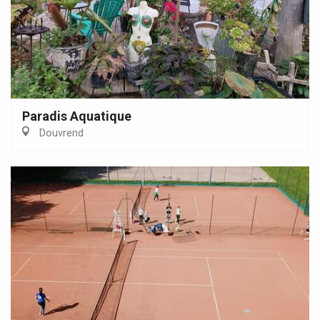
Paradis Aquatique
Douvrend