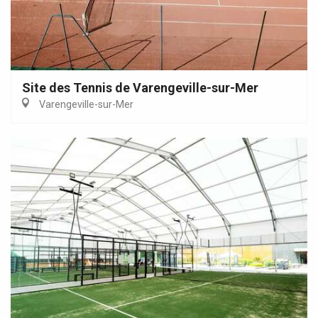
Site des Tennis de Varengeville-sur-Mer
Varengeville-sur-Mer