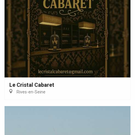
Le Cristal Cabaret
Rives-en-Seine