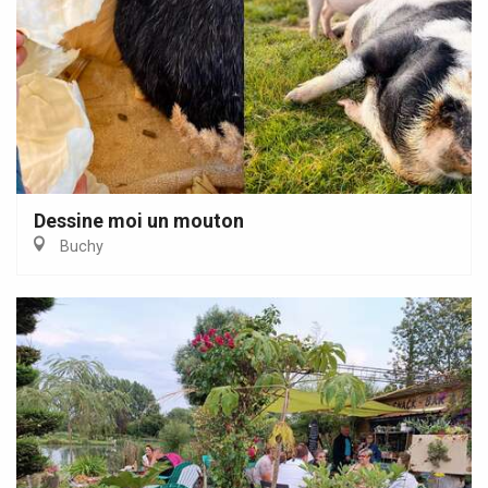
Dessine moi un mouton
Buchy