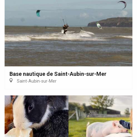
Base nautique de Saint-Aubin-sur-Mer
Saint-Aubin-sur-Mer