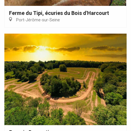
Ferme du Tipi, écuries du Bois d'Harcourt
Port-Jérôme-sur-Seine