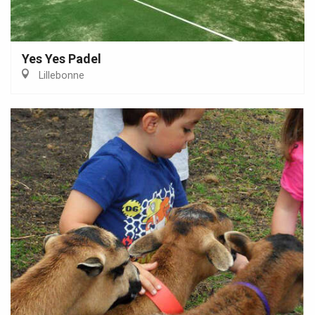
Yes Yes Padel
Lillebonne