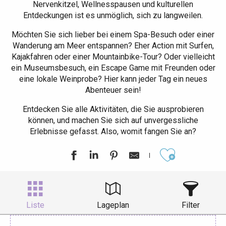
Nervenkitzel, Wellnesspausen und kulturellen
Entdeckungen ist es unmöglich, sich zu langweilen.
Möchten Sie sich lieber bei einem Spa-Besuch oder einer
Wanderung am Meer entspannen? Eher Action mit Surfen,
Kajakfahren oder einer Mountainbike-Tour? Oder vielleicht
ein Museumsbesuch, ein Escape Game mit Freunden oder
eine lokale Weinprobe? Hier kann jeder Tag ein neues
Abenteuer sein!
Entdecken Sie alle Aktivitäten, die Sie ausprobieren
können, und machen Sie sich auf unvergessliche
Erlebnisse gefasst. Also, womit fangen Sie an?
Ajouter aux
Liste
Lageplan
Filter