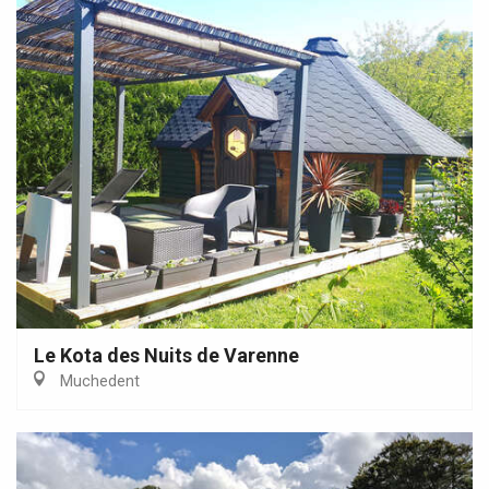
Le Kota des Nuits de Varenne
Muchedent