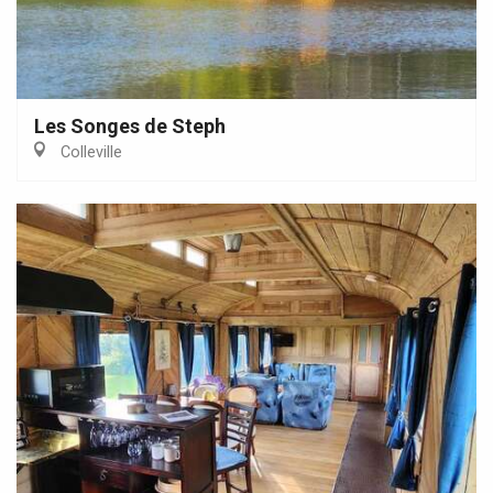
Les Songes de Steph
Colleville