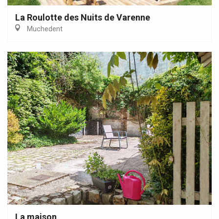
La Roulotte des Nuits de Varenne
Muchedent
La maison