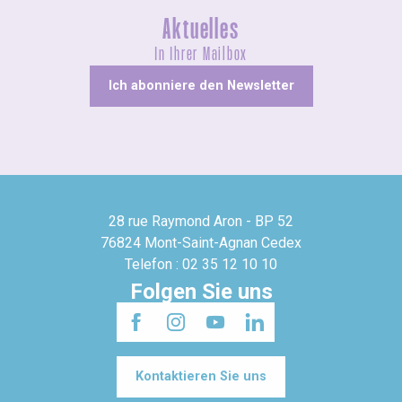
Aktuelles
In Ihrer Mailbox
Ich abonniere den Newsletter
28 rue Raymond Aron - BP 52
76824 Mont-Saint-Agnan Cedex
Telefon : 02 35 12 10 10
Folgen Sie uns
Kontaktieren Sie uns