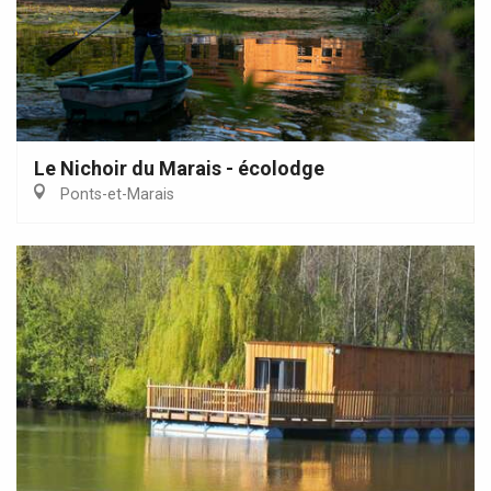
Le Nichoir du Marais - écolodge
Ponts-et-Marais