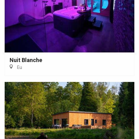
Nuit Blanche
Eu