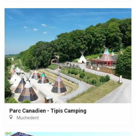
Parc Canadien - Tipis Camping
Muchedent