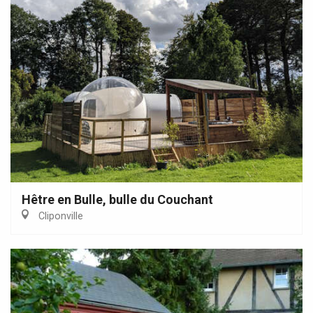
Hêtre en Bulle, bulle du Couchant
Cliponville