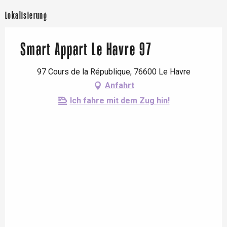
Lokalisierung
Smart Appart Le Havre 97
97 Cours de la République, 76600 Le Havre
Anfahrt
Ich fahre mit dem Zug hin!