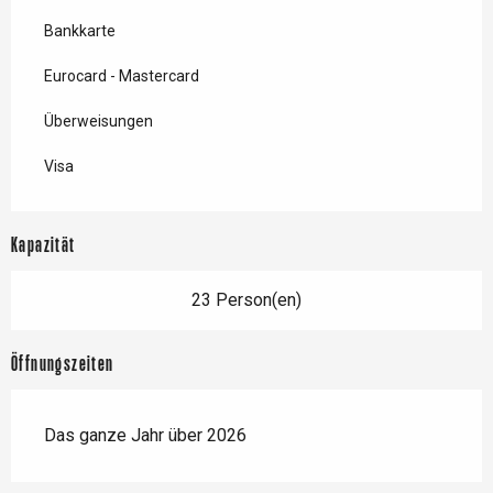
Bankkarte
Eurocard - Mastercard
Überweisungen
Visa
Kapazität
23 Person(en)
Öffnungszeiten
Das ganze Jahr über 2026