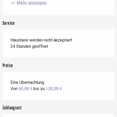
Mehr anzeigen
Service
Haustiere werden nicht akzeptiert
24 Stunden geöffnet
Preise
Eine Übernachtung
Von
65,00 €
bis zu
120,00 €
Zahlungsart