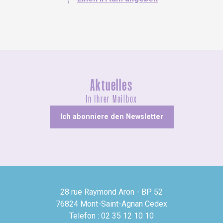
Aktuelles
In Ihrer Mailbox
Ich abonniere den Newsletter
28 rue Raymond Aron - BP 52
76824 Mont-Saint-Agnan Cedex
Telefon : 02 35 12 10 10