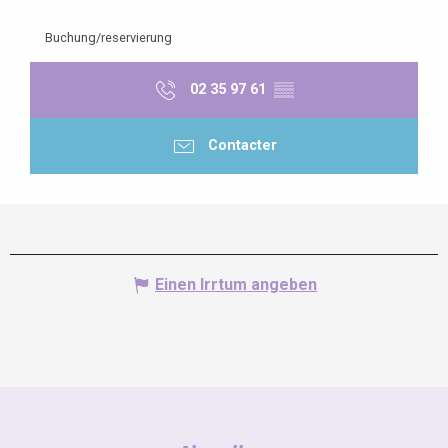
Buchung/reservierung
02 35 97 61
▒▒
Contacter
Einen Irrtum angeben