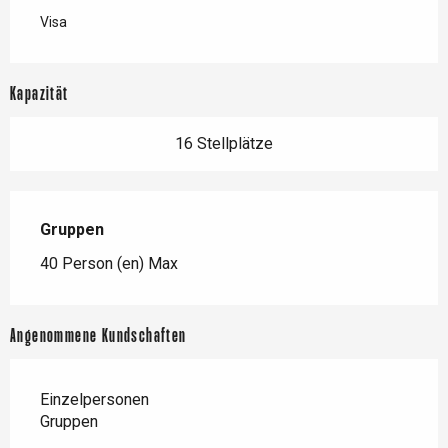
Visa
Kapazität
16 Stellplätze
Gruppen
Gruppen
40 Person (en) Max
Angenommene Kundschaften
Einzelpersonen
Gruppen