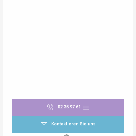
02 35 97 61
▒▒
Kontaktieren Sie uns