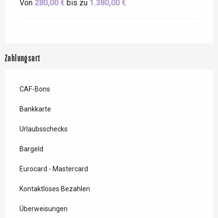
Von
280,00 €
bis zu
1.380,00 €
Zahlungsart
CAF-Bons
Bankkarte
Urlaubsschecks
Bargeld
Eurocard - Mastercard
Kontaktloses Bezahlen
Überweisungen