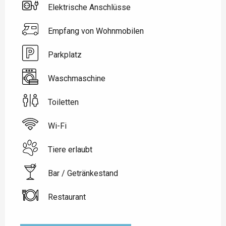
Elektrische Anschlüsse
Empfang von Wohnmobilen
Parkplatz
Waschmaschine
Toiletten
Wi-Fi
Tiere erlaubt
Bar / Getränkestand
Restaurant