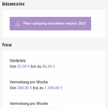
Dokumentation
Plan-camping-mouettes-veules-2021
Preise
Stellplatz
Von
25,00 €
bis zu
85,00 €
Vermietung pro Woche
Von
280,00 €
bis zu
1.380,00 €
Vermietung pro Woche