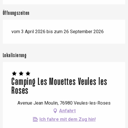
Öffnungszeiten
vom 3 April 2026 bis zum 26 September 2026
Lokalisierung
Camping Les Mouettes Veules les
Roses
Avenue Jean Moulin, 76980 Veules-les-Roses
Anfahrt
Ich fahre mit dem Zug hin!