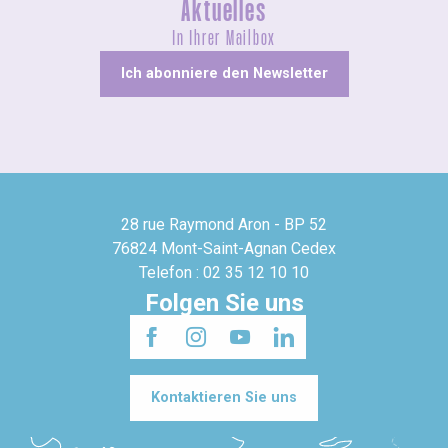
Aktuelles
In Ihrer Mailbox
Ich abonniere den Newsletter
28 rue Raymond Aron - BP 52
76824 Mont-Saint-Agnan Cedex
Telefon : 02 35 12 10 10
Folgen Sie uns
Kontaktieren Sie uns