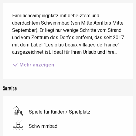
Beschreibung
Familiencampingplatz mit beheiztem und 
überdachtem Schwimmbad (von Mitte April bis Mitte 
September). Er liegt nur wenige Schritte vom Strand 
und vom Zentrum des Dorfes entfernt, das seit 2017 
mit dem Label "Les plus beaux villages de France" 
ausgezeichnet ist. Ideal für Ihren Urlaub und Ihre...
Mehr anzeigen
Service
Spiele für Kinder / Spielplatz
Schwimmbad