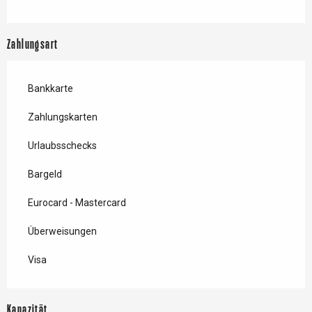
Zahlungsart
Bankkarte
Zahlungskarten
Urlaubsschecks
Bargeld
Eurocard - Mastercard
Überweisungen
Visa
Kapazität