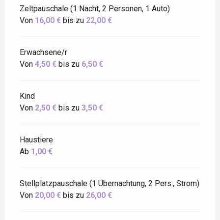
Zeltpauschale (1 Nacht, 2 Personen, 1 Auto)
Von
16,00 €
bis zu
22,00 €
Erwachsene/r
Von
4,50 €
bis zu
6,50 €
Kind
Von
2,50 €
bis zu
3,50 €
Haustiere
Ab
1,00 €
Stellplatzpauschale (1 Übernachtung, 2 Pers., Strom)
Von
20,00 €
bis zu
26,00 €