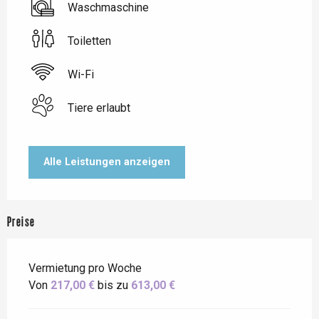
Waschmaschine
Toiletten
Wi-Fi
Tiere erlaubt
Alle Leistungen anzeigen
Preise
Vermietung pro Woche
Von
217,00 €
bis zu
613,00 €