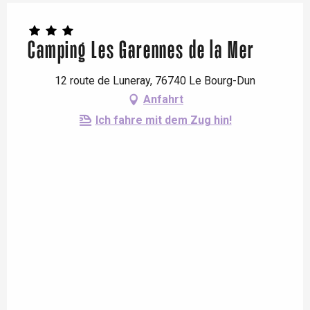
Camping Les Garennes de la Mer
12 route de Luneray, 76740 Le Bourg-Dun
Anfahrt
Ich fahre mit dem Zug hin!