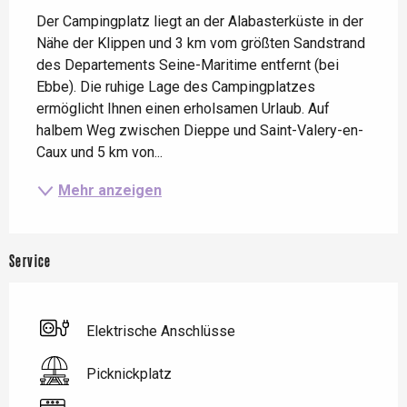
Der Campingplatz liegt an der Alabasterküste in der 
Nähe der Klippen und 3 km vom größten Sandstrand 
des Departements Seine-Maritime entfernt (bei 
Ebbe). Die ruhige Lage des Campingplatzes 
ermöglicht Ihnen einen erholsamen Urlaub. Auf 
halbem Weg zwischen Dieppe und Saint-Valery-en-
Caux und 5 km von...
Mehr anzeigen
Service
Elektrische Anschlüsse
Picknickplatz