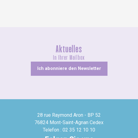
Aktuelles
In Ihrer Mailbox
Ich abonniere den Newsletter
28 rue Raymond Aron - BP 52
76824 Mont-Saint-Agnan Cedex
Telefon : 02 35 12 10 10