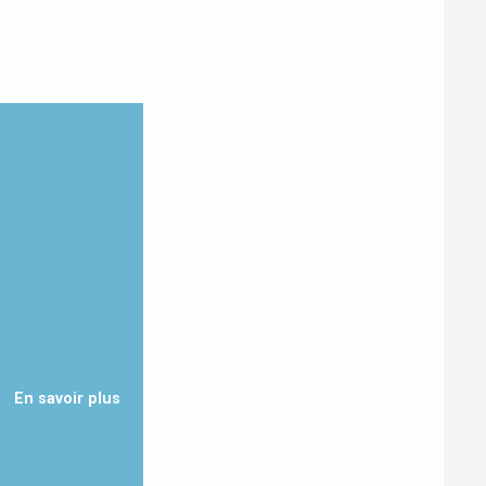
Eaux
En savoir plus