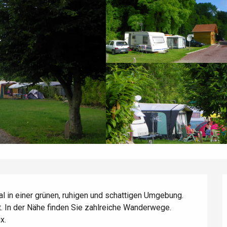
l in einer grünen, ruhigen und schattigen Umgebung. 
. In der Nähe finden Sie zahlreiche Wanderwege. 
x.