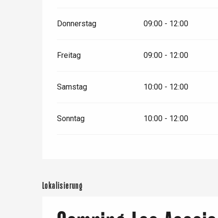
Donnerstag
09:00 - 12:00
Freitag
09:00 - 12:00
Samstag
10:00 - 12:00
Sonntag
10:00 - 12:00
Lokalisierung