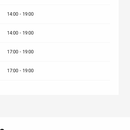
14:00 - 19:00
14:00 - 19:00
17:00 - 19:00
17:00 - 19:00