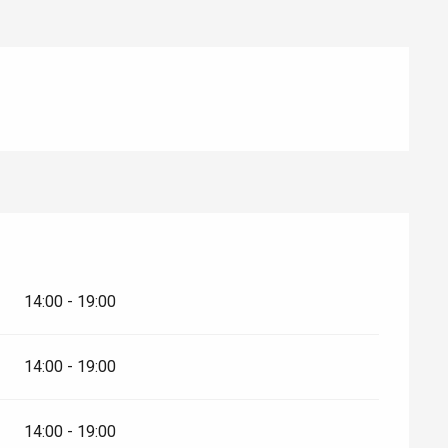
14:00 - 19:00
14:00 - 19:00
14:00 - 19:00