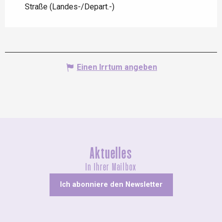
Straße (Landes-/Depart.-)
Einen Irrtum angeben
Aktuelles
In Ihrer Mailbox
Ich abonniere den Newsletter