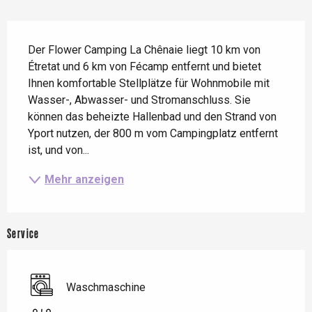
Beschreibung
Der Flower Camping La Chênaie liegt 10 km von 
Étretat und 6 km von Fécamp entfernt und bietet 
Ihnen komfortable Stellplätze für Wohnmobile mit 
Wasser-, Abwasser- und Stromanschluss. Sie 
können das beheizte Hallenbad und den Strand von 
Yport nutzen, der 800 m vom Campingplatz entfernt 
ist, und von...
Mehr anzeigen
Service
Waschmaschine