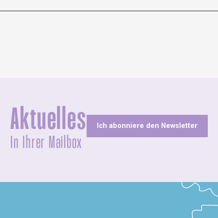
Aktuelles
Ich abonniere den Newsletter
In Ihrer Mailbox