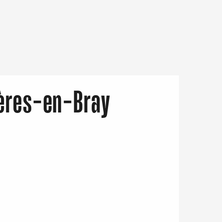
ières-en-Bray