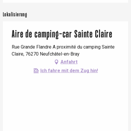
Lokalisierung
Aire de camping-car Sainte Claire
Rue Grande Flandre A proximité du camping Sainte
Claire, 76270 Neufchâtel-en-Bray
Anfahrt
Ich fahre mit dem Zug hin!