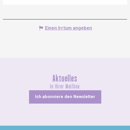
Einen Irrtum angeben
Aktuelles
In Ihrer Mailbox
Ich abonniere den Newsletter