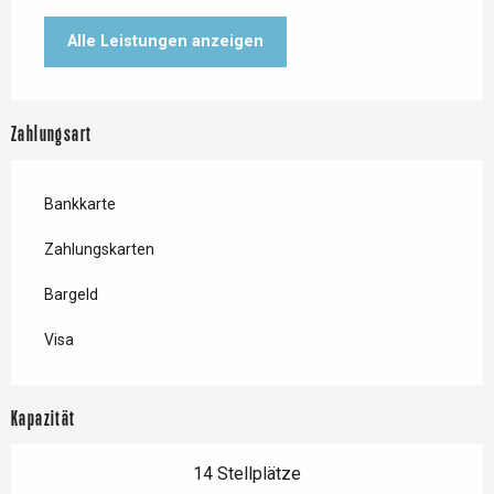
Alle Leistungen anzeigen
Zahlungsart
Bankkarte
Zahlungskarten
Bargeld
Visa
Kapazität
14 Stellplätze