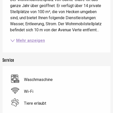
ganze Jahr über geöffnet. Er verfügt über 14 private 
Stellplätze von 100 m², die von Hecken umgeben 
sind, und bietet Ihnen folgende Dienstleistungen: 
Wasser, Entleerung, Strom. Der Wohnmobilstellplatz 
befindet sich 10 m von der Avenue Verte entfernt...
Mehr anzeigen
Service
Waschmaschine
Wi-Fi
Tiere erlaubt