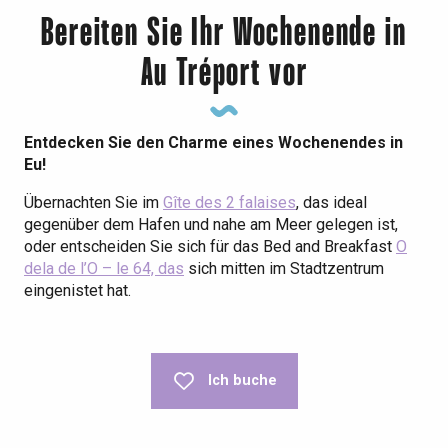
Bereiten Sie Ihr Wochenende in
Au Tréport vor
Entdecken Sie den Charme eines Wochenendes in
Eu!
Übernachten Sie im
Gîte des 2 falaises
, das ideal
gegenüber dem Hafen und nahe am Meer gelegen ist,
oder entscheiden Sie sich für das Bed and Breakfast
O
dela de l’O – le 64, das
sich mitten im Stadtzentrum
eingenistet hat.
Ich buche