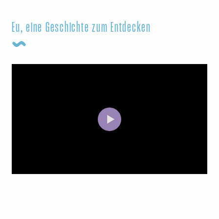
Eu, eine Geschichte zum Entdecken