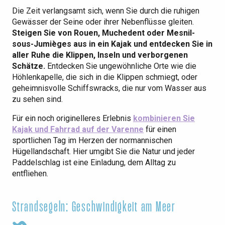
Die Zeit verlangsamt sich, wenn Sie durch die ruhigen
Gewässer der Seine oder ihrer Nebenflüsse gleiten.
Steigen Sie von Rouen, Muchedent oder Mesnil-
sous-Jumièges aus in ein Kajak und entdecken Sie in
aller Ruhe die Klippen, Inseln und verborgenen
Schätze.
Entdecken Sie ungewöhnliche Orte wie die
Höhlenkapelle, die sich in die Klippen schmiegt, oder
geheimnisvolle Schiffswracks, die nur vom Wasser aus
zu sehen sind.
Für ein noch originelleres Erlebnis
kombinieren Sie
Kajak und Fahrrad auf der Varenne
für einen
sportlichen Tag im Herzen der normannischen
Hügellandschaft. Hier umgibt Sie die Natur und jeder
Paddelschlag ist eine Einladung, dem Alltag zu
entfliehen.
Strandsegeln: Geschwindigkeit am Meer