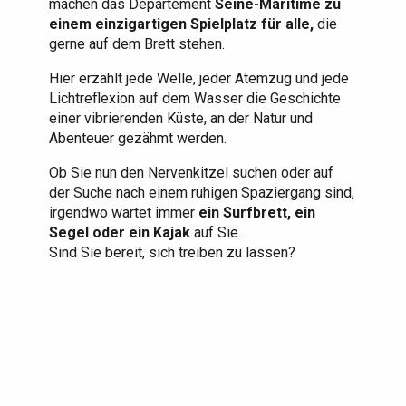
machen das Departement
Seine-Maritime zu
einem einzigartigen Spielplatz für alle,
die
gerne auf dem Brett stehen.
Hier erzählt jede Welle, jeder Atemzug und jede
Lichtreflexion auf dem Wasser die Geschichte
einer vibrierenden Küste, an der Natur und
Abenteuer gezähmt werden.
Ob Sie nun den Nervenkitzel suchen oder auf
der Suche nach einem ruhigen Spaziergang sind,
irgendwo wartet immer
ein Surfbrett, ein
Segel oder ein Kajak
auf Sie.
Sind Sie bereit, sich treiben zu lassen?